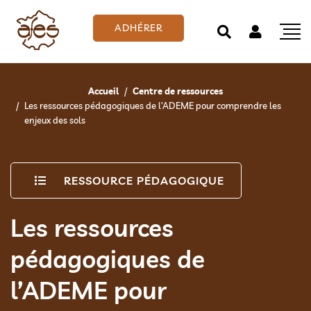
ADHÉRER
Accueil
Centre de ressources
Les ressources pédagogiques de l’ADEME pour comprendre les
enjeux des sols
RESSOURCE PÉDAGOGIQUE
Les ressources
pédagogiques de
l’ADEME pour