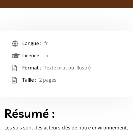
Langue :
fr
Licence :
cc
Format :
Texte brut ou illustré
Taille :
2 pages
Résumé :
Les sols sont des acteurs clés de notre environnement,