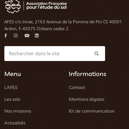
AFES c/o Inrae, 2163 Avenue de la Pomme de Pin CS 40001
Ardon, F-45075 Orléans cedex 2
Menu
Informations
L’AFES
Contact
Les sols
Mentions légales
Nos missions
Kit de communication
Actualités