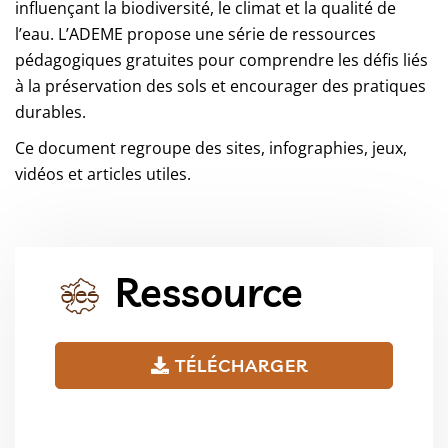
influençant la biodiversité, le climat et la qualité de
l’eau. L’ADEME propose une série de ressources
pédagogiques gratuites pour comprendre les défis liés
à la préservation des sols et encourager des pratiques
durables.
Ce document regroupe des sites, infographies, jeux,
vidéos et articles utiles.
Ressource
TÉLÉCHARGER