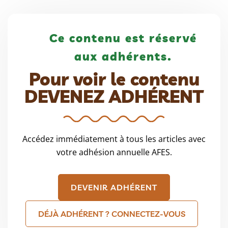
Ce contenu est réservé
aux adhérents.
Pour voir le contenu
DEVENEZ ADHÉRENT
Accédez immédiatement à tous les articles avec
votre adhésion annuelle AFES.
DEVENIR ADHÉRENT
DÉJÀ ADHÉRENT ? CONNECTEZ-VOUS