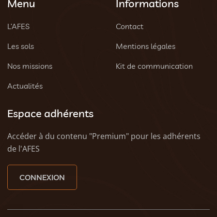
Menu
Informations
L’AFES
Contact
Les sols
Mentions légales
Nos missions
Kit de communication
Actualités
Espace adhérents
Accéder à du contenu "Premium" pour les adhérents
de l'AFES
CONNEXION