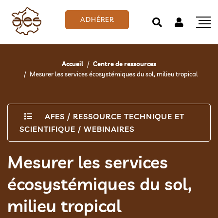
ADHÉRER
Accueil
Centre de ressources
Mesurer les services écosystémiques du sol, milieu tropical
AFES
/
RESSOURCE TECHNIQUE ET
SCIENTIFIQUE
/
WEBINAIRES
Mesurer les services
écosystémiques du sol,
milieu tropical