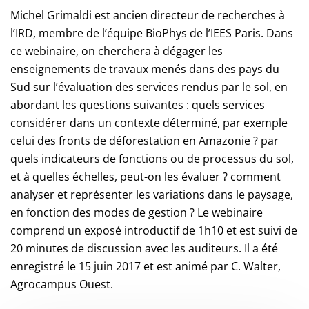
Michel Grimaldi est ancien directeur de recherches à
l’IRD, membre de l’équipe BioPhys de l’IEES Paris. Dans
ce webinaire, on cherchera à dégager les
enseignements de travaux menés dans des pays du
Sud sur l’évaluation des services rendus par le sol, en
abordant les questions suivantes : quels services
considérer dans un contexte déterminé, par exemple
celui des fronts de déforestation en Amazonie ? par
quels indicateurs de fonctions ou de processus du sol,
et à quelles échelles, peut-on les évaluer ? comment
analyser et représenter les variations dans le paysage,
en fonction des modes de gestion ? Le webinaire
comprend un exposé introductif de 1h10 et est suivi de
20 minutes de discussion avec les auditeurs. Il a été
enregistré le 15 juin 2017 et est animé par C. Walter,
Agrocampus Ouest.