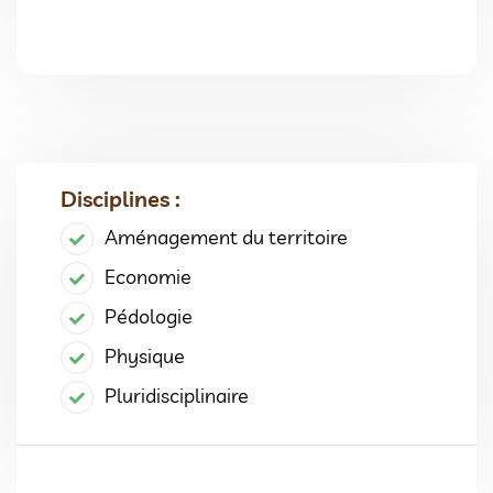
Disciplines :
Aménagement du territoire
Economie
Pédologie
Physique
Pluridisciplinaire