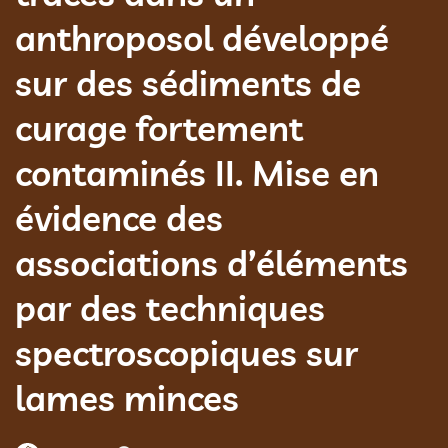
anthroposol développé
sur des sédiments de
curage fortement
contaminés II. Mise en
évidence des
associations d’éléments
par des techniques
spectroscopiques sur
lames minces