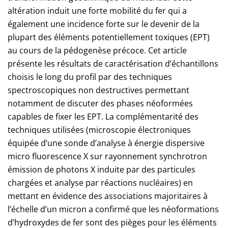
altération induit une forte mobilité du fer qui a
également une incidence forte sur le devenir de la
plupart des éléments potentiellement toxiques (EPT)
au cours de la pédogenèse précoce. Cet article
présente les résultats de caractérisation d’échantillons
choisis le long du profil par des techniques
spectroscopiques non destructives permettant
notamment de discuter des phases néoformées
capables de fixer les EPT. La complémentarité des
techniques utilisées (microscopie électroniques
équipée d’une sonde d’analyse à énergie dispersive
micro fluorescence X sur rayonnement synchrotron
émission de photons X induite par des particules
chargées et analyse par réactions nucléaires) en
mettant en évidence des associations majoritaires à
l’échelle d’un micron a confirmé que les néoformations
d’hydroxydes de fer sont des pièges pour les éléments