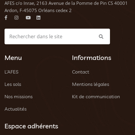
AFES c/o Inrae, 2163 Avenue de la Pomme de Pin CS 40001
Ardon, F-45075 Orléans cedex 2
Menu
Informations
L’AFES
Contact
Les sols
Mentions légales
Nos missions
Kit de communication
Actualités
Espace adhérents