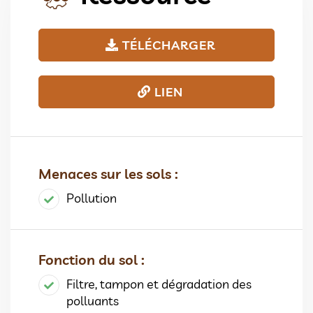
TÉLÉCHARGER
LIEN
Menaces sur les sols :
Pollution
Fonction du sol :
Filtre, tampon et dégradation des
polluants