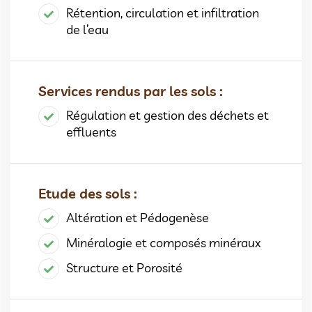
Rétention, circulation et infiltration
de l’eau
Services rendus par les sols :
Régulation et gestion des déchets et
effluents
Etude des sols :
Altération et Pédogenèse
Minéralogie et composés minéraux
Structure et Porosité