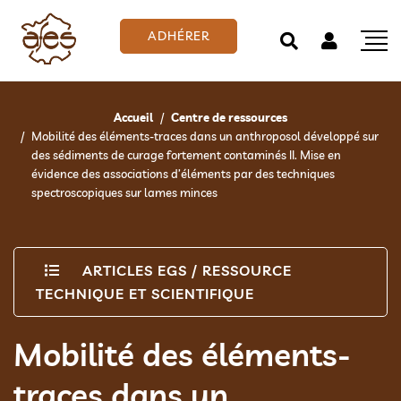
ADHÉRER
Accueil
Centre de ressources
Mobilité des éléments-traces dans un anthroposol développé sur
des sédiments de curage fortement contaminés II. Mise en
évidence des associations d’éléments par des techniques
spectroscopiques sur lames minces
ARTICLES EGS
/
RESSOURCE
TECHNIQUE ET SCIENTIFIQUE
Mobilité des éléments-
traces dans un