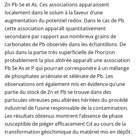
Zn Pb Se et As. Ces associations apparaissent
localement dans le solum à la faveur d’une
augmentation du potentiel redox. Dans le cas de Pb
cette association apparaît quantitativement
secondaire par rapport aux nombreux grains de
carbonates de Pb observés dans les échantillons. De
plus dans la partie très superficielle de l’horizon
probablement la plus altérée apparaît une association
Pb Se As et P qui pourrait correspondre à un mélange
de phosphates arséniate et sélénate de Pb. Les
observations ont également mis en évidence qu’une
partie du stock de Zn et Pb se trouve dans des
particules vitreuses peu altérées héritées du procédé
industriel de l’usine responsable de la contamination.
Les résultats obtenus montrent l’absence de phase
susceptible de piéger efficacement Cd au cours de la
transformation géochimique du matériel mis en dépôt.