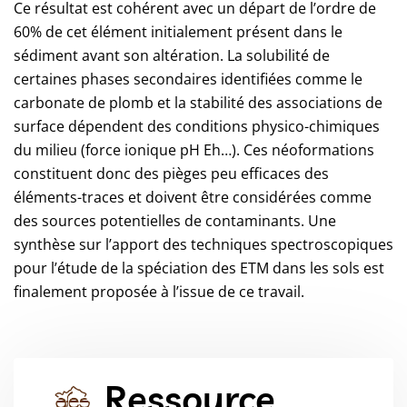
Ce résultat est cohérent avec un départ de l’ordre de
60% de cet élément initialement présent dans le
sédiment avant son altération. La solubilité de
certaines phases secondaires identifiées comme le
carbonate de plomb et la stabilité des associations de
surface dépendent des conditions physico-chimiques
du milieu (force ionique pH Eh…). Ces néoformations
constituent donc des pièges peu efficaces des
éléments-traces et doivent être considérées comme
des sources potentielles de contaminants. Une
synthèse sur l’apport des techniques spectroscopiques
pour l’étude de la spéciation des ETM dans les sols est
finalement proposée à l’issue de ce travail.
Ressource