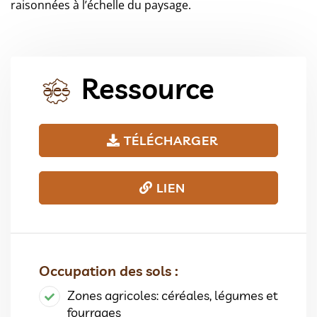
raisonnées à l’échelle du paysage.
Ressource
TÉLÉCHARGER
LIEN
Occupation des sols :
Zones agricoles: céréales, légumes et
fourrages