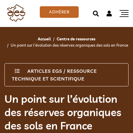
ADHÉRER
Accueil
Centre de ressources
Un point sur l’évolution des réserves organiques des sols en France
ARTICLES EGS
/
RESSOURCE
TECHNIQUE ET SCIENTIFIQUE
Un point sur l’évolution
des réserves organiques
des sols en France