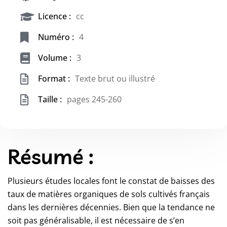
Licence :
cc
Numéro :
4
Volume :
3
Format :
Texte brut ou illustré
Taille :
pages 245-260
Résumé :
Plusieurs études locales font le constat de baisses des
taux de matières organiques de sols cultivés français
dans les dernières décennies. Bien que la tendance ne
soit pas généralisable, il est nécessaire de s’en