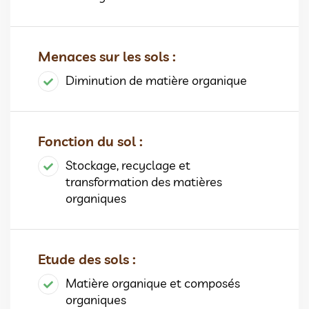
Menaces sur les sols :
Diminution de matière organique
Fonction du sol :
Stockage, recyclage et
transformation des matières
organiques
Etude des sols :
Matière organique et composés
organiques