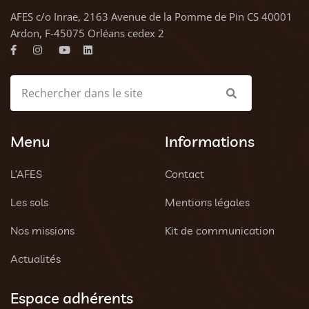
AFES c/o Inrae, 2163 Avenue de la Pomme de Pin CS 40001
Ardon, F-45075 Orléans cedex 2
Menu
Informations
L’AFES
Contact
Les sols
Mentions légales
Nos missions
Kit de communication
Actualités
Espace adhérents