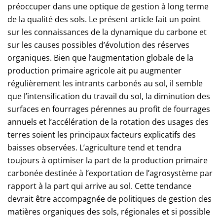
préoccuper dans une optique de gestion à long terme
de la qualité des sols. Le présent article fait un point
sur les connaissances de la dynamique du carbone et
sur les causes possibles d’évolution des réserves
organiques. Bien que l’augmentation globale de la
production primaire agricole ait pu augmenter
régulièrement les intrants carbonés au sol, il semble
que l’intensification du travail du sol, la diminution des
surfaces en fourrages pérennes au profit de fourrages
annuels et l’accélération de la rotation des usages des
terres soient les principaux facteurs explicatifs des
baisses observées. L’agriculture tend et tendra
toujours à optimiser la part de la production primaire
carbonée destinée à l’exportation de l’agrosystème par
rapport à la part qui arrive au sol. Cette tendance
devrait être accompagnée de politiques de gestion des
matières organiques des sols, régionales et si possible