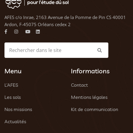
AFES c/o Inrae, 2163 Avenue de la Pomme de Pin CS 40001
Ardon, F-45075 Orléans cedex 2
Menu
Informations
L’AFES
Contact
Les sols
Mentions légales
Nos missions
Kit de communication
Actualités