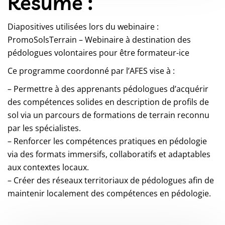
Résumé :
Diapositives utilisées lors du webinaire :
PromoSolsTerrain – Webinaire à destination des
pédologues volontaires pour être formateur-ice
Ce programme coordonné par l’AFES vise à :
– Permettre à des apprenants pédologues d’acquérir
des compétences solides en description de profils de
sol via un parcours de formations de terrain reconnu
par les spécialistes.
– Renforcer les compétences pratiques en pédologie
via des formats immersifs, collaboratifs et adaptables
aux contextes locaux.
– Créer des réseaux territoriaux de pédologues afin de
maintenir localement des compétences en pédologie.