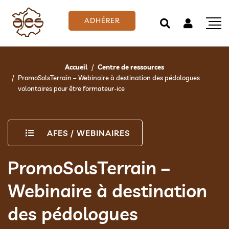
ADHÉRER
Accueil
Centre de ressources
PromoSolsTerrain – Webinaire à destination des pédologues
volontaires pour être formateur-ice
AFES
/
WEBINAIRES
PromoSolsTerrain –
Webinaire à destination
des pédologues