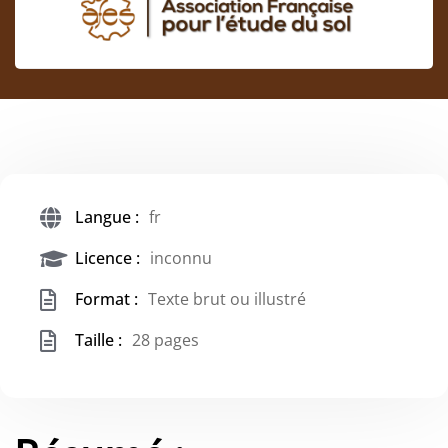
Langue :
fr
Licence :
inconnu
Format :
Texte brut ou illustré
Taille :
28 pages