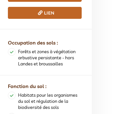
LIEN
Occupation des sols :
Forêts et zones à végétation
arbustive persistante - hors
Landes et broussailles
Fonction du sol :
Habitats pour les organismes
du sol et régulation de la
biodiversité des sols