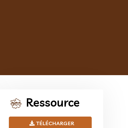
Ressource
TÉLÉCHARGER