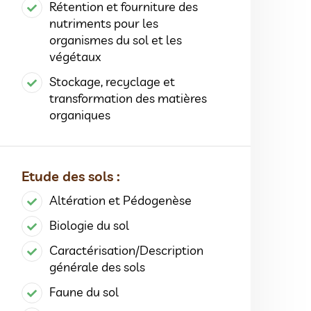
Rétention et fourniture des
nutriments pour les
organismes du sol et les
végétaux
Stockage, recyclage et
transformation des matières
organiques
Etude des sols :
Altération et Pédogenèse
Biologie du sol
Caractérisation/Description
générale des sols
Faune du sol