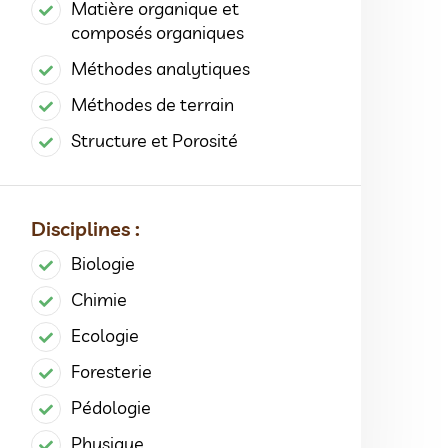
Matière organique et
composés organiques
Méthodes analytiques
Méthodes de terrain
Structure et Porosité
Disciplines :
Biologie
Chimie
Ecologie
Foresterie
Pédologie
Physique