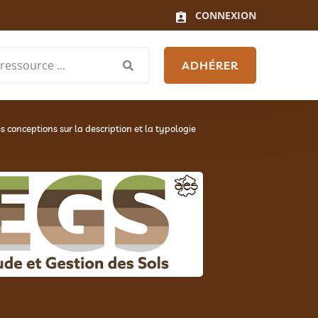
CONNEXION
ADHÉRER
es conceptions sur la description et la typologie