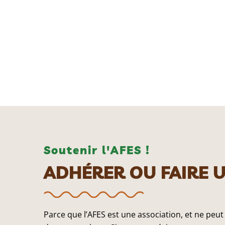
Soutenir l'AFES !
ADHÉRER OU FAIRE 
Parce que l’AFES est une association, et ne peut