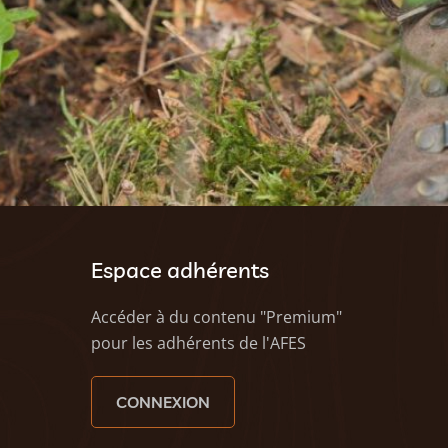
Espace adhérents
Accéder à du contenu "Premium"
pour les adhérents de l'AFES
CONNEXION