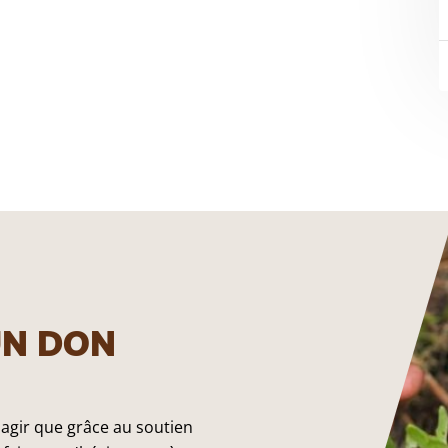
UN DON
 agir que grâce au soutien