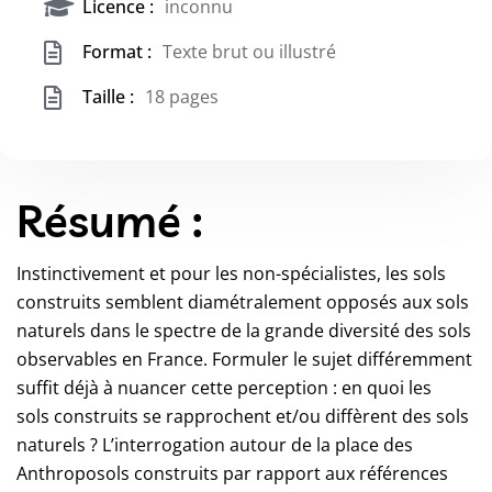
Licence :
inconnu
Format :
Texte brut ou illustré
Taille :
18 pages
Résumé :
Instinctivement et pour les non-spécialistes, les sols
construits semblent diamétralement opposés aux sols
naturels dans le spectre de la grande diversité des sols
observables en France. Formuler le sujet différemment
suffit déjà à nuancer cette perception : en quoi les
sols construits se rapprochent et/ou diffèrent des sols
naturels ? L’interrogation autour de la place des
Anthroposols construits par rapport aux références