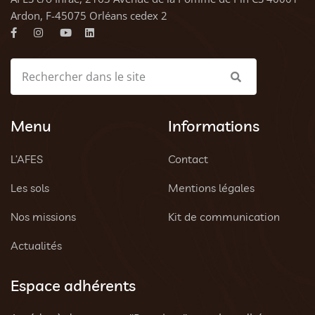
Ardon, F-45075 Orléans cedex 2
Menu
Informations
L’AFES
Contact
Les sols
Mentions légales
Nos missions
Kit de communication
Actualités
Espace adhérents