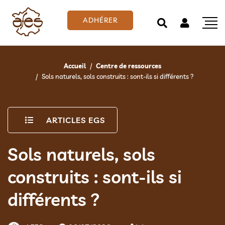
ADHÉRER
Accueil
Centre de ressources
Sols naturels, sols construits : sont-ils si différents ?
ARTICLES EGS
Sols naturels, sols
construits : sont-ils si
différents ?