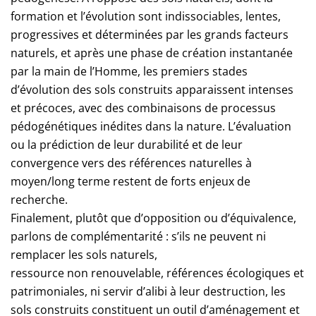
formation et l’évolution sont indissociables, lentes,
progressives et déterminées par les grands facteurs
naturels, et après une phase de création instantanée
par la main de l’Homme, les premiers stades
d’évolution des sols construits apparaissent intenses
et précoces, avec des combinaisons de processus
pédogénétiques inédites dans la nature. L’évaluation
ou la prédiction de leur durabilité et de leur
convergence vers des références naturelles à
moyen/long terme restent de forts enjeux de
recherche.
Finalement, plutôt que d’opposition ou d’équivalence,
parlons de complémentarité : s’ils ne peuvent ni
remplacer les sols naturels,
ressource non renouvelable, références écologiques et
patrimoniales, ni servir d’alibi à leur destruction, les
sols construits constituent un outil d’aménagement et