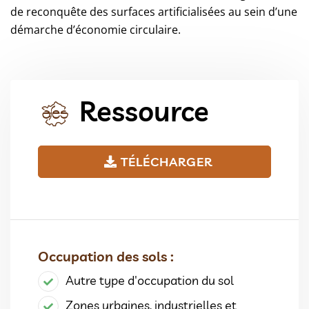
de reconquête des surfaces artificialisées au sein d’une
démarche d’économie circulaire.
Ressource
TÉLÉCHARGER
Occupation des sols :
Autre type d'occupation du sol
Zones urbaines, industrielles et