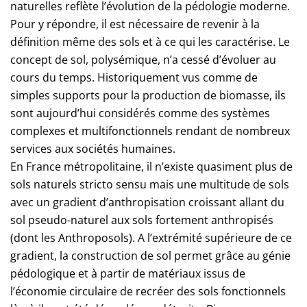
naturelles reflète l’évolution de la pédologie moderne.
Pour y répondre, il est nécessaire de revenir à la
définition même des sols et à ce qui les caractérise. Le
concept de sol, polysémique, n’a cessé d’évoluer au
cours du temps. Historiquement vus comme de
simples supports pour la production de biomasse, ils
sont aujourd’hui considérés comme des systèmes
complexes et multifonctionnels rendant de nombreux
services aux sociétés humaines.
En France métropolitaine, il n’existe quasiment plus de
sols naturels stricto sensu mais une multitude de sols
avec un gradient d’anthropisation croissant allant du
sol pseudo-naturel aux sols fortement anthropisés
(dont les Anthroposols). A l’extrémité supérieure de ce
gradient, la construction de sol permet grâce au génie
pédologique et à partir de matériaux issus de
l’économie circulaire de recréer des sols fonctionnels