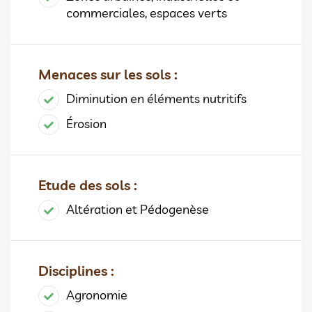
commerciales, espaces verts
Menaces sur les sols :
Diminution en éléments nutritifs
Érosion
Etude des sols :
Altération et Pédogenèse
Disciplines :
Agronomie