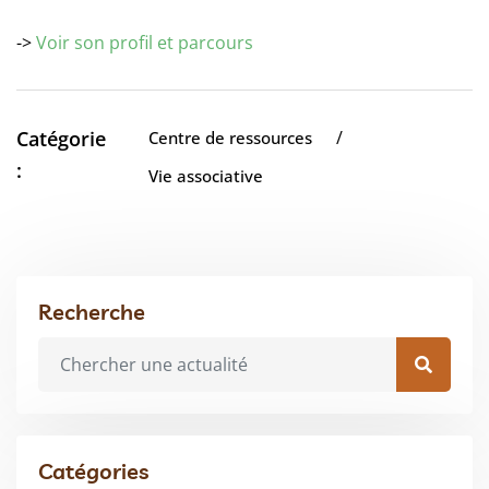
->
Voir son profil et parcours
Catégorie
/
Centre de ressources
:
Vie associative
Recherche
Catégories