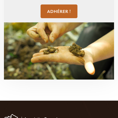
ADHÉRER !