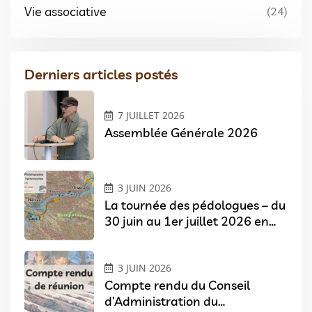
Vie associative
(24)
Derniers articles postés
7 JUILLET 2026
Assemblée Générale 2026
3 JUIN 2026
La tournée des pédologues – du
30 juin au 1er juillet 2026 en
Pays de Loire
3 JUIN 2026
Compte rendu du Conseil
d’Administration du