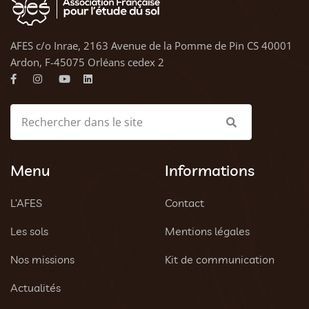
AFES c/o Inrae, 2163 Avenue de la Pomme de Pin CS 40001
Ardon, F-45075 Orléans cedex 2
Menu
Informations
L’AFES
Contact
Les sols
Mentions légales
Nos missions
Kit de communication
Actualités