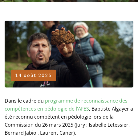
14 août 2025
Dans le cadre du
programme de reconnaissance des
compétences en pédologie de l’AFES
, Baptiste Algayer a
été reconnu compétent en pédologie lors de la
Commission du 26 mars 2025 (Jury : Isabelle Letessier,
Bernard Jabiol, Laurent Caner).