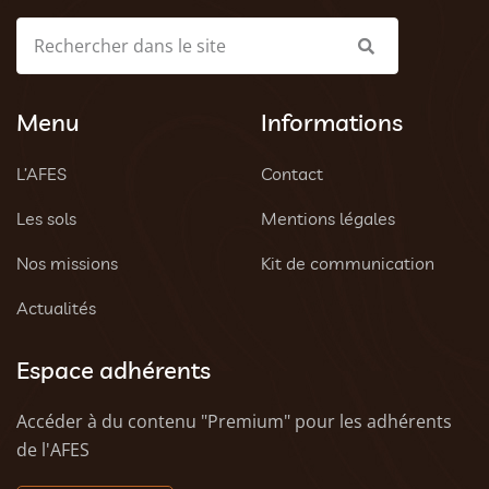
Menu
Informations
L’AFES
Contact
Les sols
Mentions légales
Nos missions
Kit de communication
Actualités
Espace adhérents
Accéder à du contenu "Premium" pour les adhérents
de l'AFES