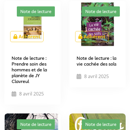
Note de lecture
Note de lecture
Adhérent
Adhérent
Note de lecture :
Note de lecture : la
Prendre soin des
vie cachée des sols
hommes et de la
planète de JY
8 avril 2025
Clavreul
8 avril 2025
Note de lecture
Note de lecture