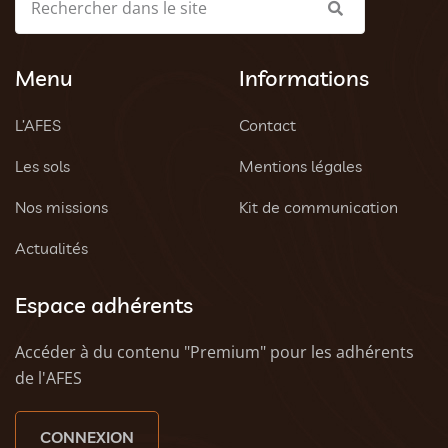
Menu
Informations
L’AFES
Contact
Les sols
Mentions légales
Nos missions
Kit de communication
Actualités
Espace adhérents
Accéder à du contenu "Premium" pour les adhérents
de l'AFES
CONNEXION