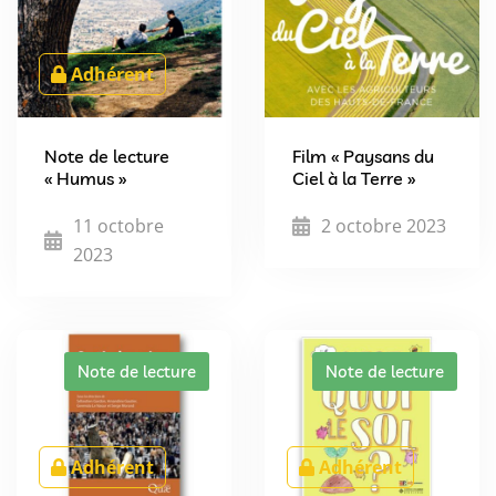
Adhérent
Note de lecture
Film « Paysans du
« Humus »
Ciel à la Terre »
11 octobre
2 octobre 2023
2023
Note de lecture
Note de lecture
Adhérent
Adhérent