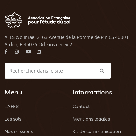
AFES c/o Inrae, 2163 Avenue de la Pomme de Pin CS 40001
Ardon, F-45075 Orléans cedex 2
Menu
Informations
L’AFES
Contact
Les sols
Mentions légales
Nos missions
Kit de communication