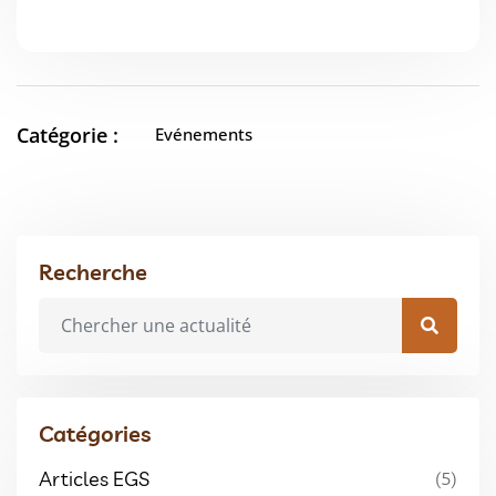
Catégorie :
Evénements
Recherche
Catégories
Articles EGS
(5)