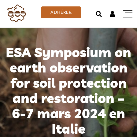
ADHÉRER
ESA Symposium on
earth observation
for soil protection
and restoration –
6-7 mars 2024 en
Italie