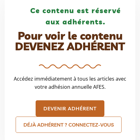
Ce contenu est réservé
aux adhérents.
Pour voir le contenu
DEVENEZ ADHÉRENT
Accédez immédiatement à tous les articles avec
votre adhésion annuelle AFES.
DEVENIR ADHÉRENT
DÉJÀ ADHÉRENT ? CONNECTEZ-VOUS