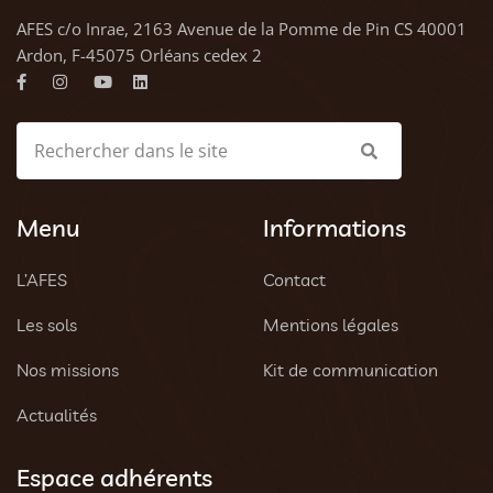
AFES c/o Inrae, 2163 Avenue de la Pomme de Pin CS 40001
Ardon, F-45075 Orléans cedex 2
Menu
Informations
L’AFES
Contact
Les sols
Mentions légales
Nos missions
Kit de communication
Actualités
Espace adhérents