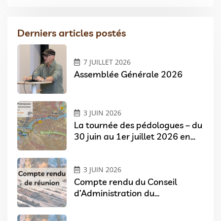
Derniers articles postés
7 JUILLET 2026
Assemblée Générale 2026
3 JUIN 2026
La tournée des pédologues – du
30 juin au 1er juillet 2026 en
Pays de Loire
3 JUIN 2026
Compte rendu du Conseil
d’Administration du
07/04/2026