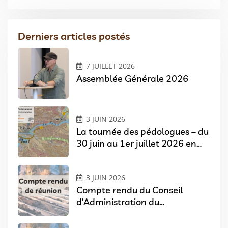
Derniers articles postés
7 JUILLET 2026
Assemblée Générale 2026
3 JUIN 2026
La tournée des pédologues – du
30 juin au 1er juillet 2026 en
Pays de Loire
3 JUIN 2026
Compte rendu du Conseil
d’Administration du
07/04/2026