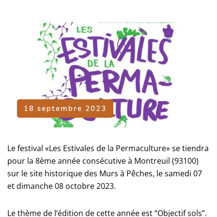
18 septembre 2023
Le festival «Les Estivales de la Permaculture» se tiendra
pour la 8ème année consécutive à Montreuil (93100)
sur le site historique des Murs à Pêches, le samedi 07
et dimanche 08 octobre 2023.
Le thème de l’édition de cette année est “Objectif sols”.