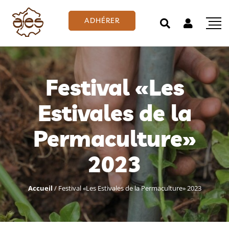
ADHÉRER
Festival «Les
Estivales de la
Permaculture»
2023
Accueil
/
Festival «Les Estivales de la Permaculture» 2023