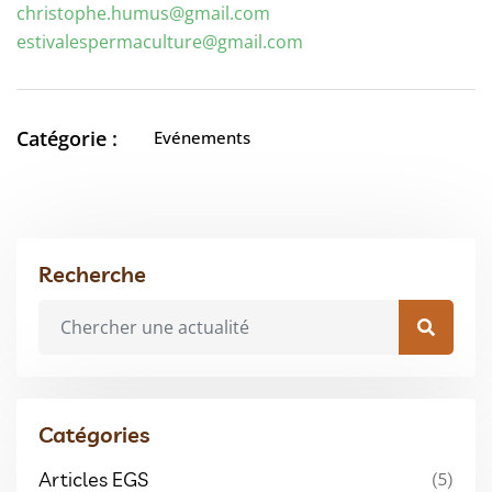
christophe.humus@gmail.com
estivalespermaculture@gmail.
com
Catégorie :
Evénements
Recherche
Catégories
Articles EGS
(5)