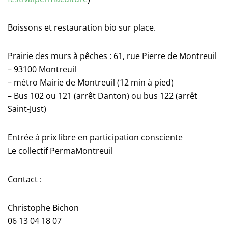
Boissons et restauration bio sur place.
Prairie des murs à pêches : 61, rue Pierre de Montreuil
– 93100 Montreuil
– métro Mairie de Montreuil (12 min à pied)
– Bus 102 ou 121 (arrêt Danton) ou bus 122 (arrêt
Saint-Just)
Entrée à prix libre en participation consciente
Le collectif PermaMontreuil
Contact :
Christophe Bichon
06 13 04 18 07