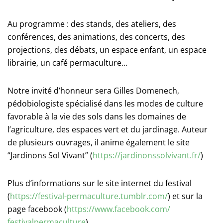
Au programme : des stands, des ateliers, des
conférences, des animations, des concerts, des
projections, des débats, un espace enfant, un espace
librairie, un café permaculture…
Notre invité d’honneur sera Gilles Domenech,
pédobiologiste spécialisé dans les modes de culture
favorable à la vie des sols dans les domaines de
l’agriculture, des espaces vert et du jardinage. Auteur
de plusieurs ouvrages, il anime également le site
“Jardinons Sol Vivant” (
https://jardinonssolvivant.
fr/
)
Plus d’informations sur le site internet du festival
(
https://festival-
permaculture.tumblr.com/
) et sur la
page facebook (
https://www.
facebook.com/
festivalpermaculture
)