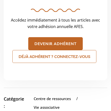
Accédez immédiatement à tous les articles avec
votre adhésion annuelle AFES.
DEVENIR ADHÉRENT
DÉJÀ ADHÉRENT ? CONNECTEZ-VOUS
Catégorie
/
Centre de ressources
:
Vie associative