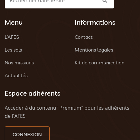
Menu
Informations
L’AFES
Contact
Les sols
Mentions légales
Nos missions
Kit de communication
Actualités
Espace adhérents
Accéder à du contenu "Premium" pour les adhérents
de l'AFES
CONNEXION