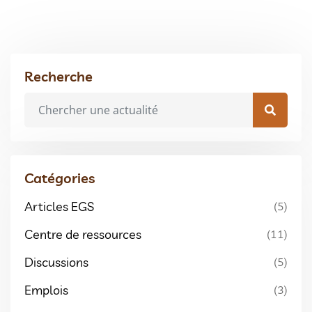
Recherche
Catégories
Articles EGS
(5)
Centre de ressources
(11)
Discussions
(5)
Emplois
(3)