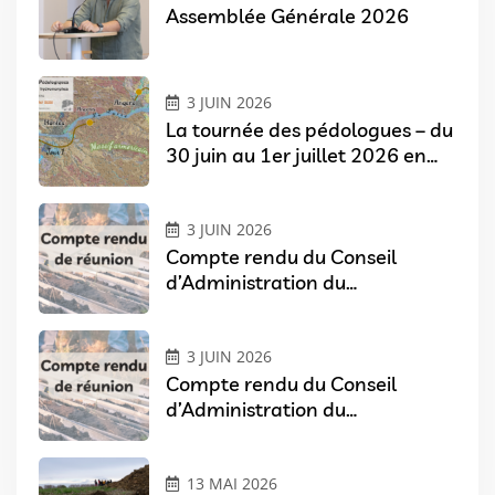
Assemblée Générale 2026
3 JUIN 2026
La tournée des pédologues – du
30 juin au 1er juillet 2026 en
Pays de Loire
3 JUIN 2026
Compte rendu du Conseil
d’Administration du
07/04/2026
3 JUIN 2026
Compte rendu du Conseil
d’Administration du
03/02/2026
13 MAI 2026