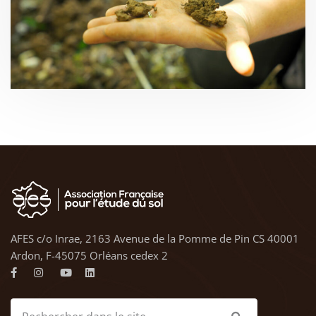
AFES c/o Inrae, 2163 Avenue de la Pomme de Pin CS 40001
Ardon, F-45075 Orléans cedex 2