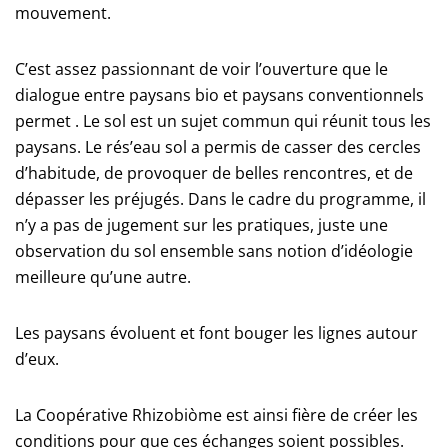
mouvement.
C’est assez passionnant de voir l’ouverture que le
dialogue entre paysans bio et paysans conventionnels
permet . Le sol est un sujet commun qui réunit tous les
paysans. Le rés’eau sol a permis de casser des cercles
d’habitude, de provoquer de belles rencontres, et de
dépasser les préjugés. Dans le cadre du programme, il
n’y a pas de jugement sur les pratiques, juste une
observation du sol ensemble sans notion d’idéologie
meilleure qu’une autre.
Les paysans évoluent et font bouger les lignes autour
d’eux.
La Coopérative Rhizobiòme est ainsi fière de créer les
conditions pour que ces échanges soient possibles.