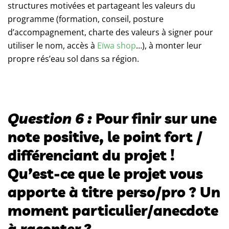
structures motivées et partageant les valeurs du
programme (formation, conseil, posture
d’accompagnement, charte des valeurs à signer pour
utiliser le nom, accès à
Eïwa shop
…), à monter leur
propre rés’eau sol dans sa région.
Question 6 :
Pour finir sur une
note positive, le point fort /
différenciant du projet !
Qu’est-ce que le projet vous
apporte à titre perso/pro ? Un
moment particulier/anecdote
à raconter ?