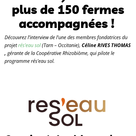
plus de 150 fermes
accompagnées !
Découvrez l’interview de l’une des membres fondatrices du
projet
rés’eau sol
(Tarn – Occitanie),
Céline RIVES THOMAS
,
gérante de la Coopérative Rhizobiòme, qui pilote le
programme rés’eau sol.