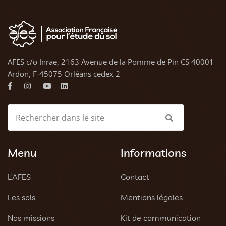
AFES c/o Inrae, 2163 Avenue de la Pomme de Pin CS 40001
Ardon, F-45075 Orléans cedex 2
Menu
Informations
L’AFES
Contact
Les sols
Mentions légales
Nos missions
Kit de communication