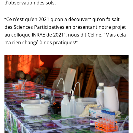
d’observation des sols.
“Ce n’est qu’en 2021 qu’on a découvert qu’on faisait
des Sciences Participatives en présentant notre projet
au colloque INRAE de 2021”, nous dit Céline. “Mais cela
n’a rien changé à nos pratiques!”