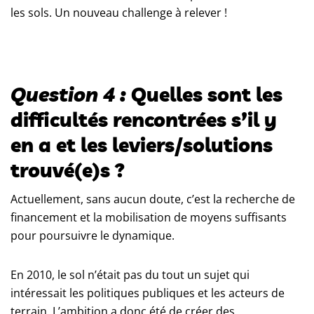
les sols. Un nouveau challenge à relever !
Question 4 :
Quelles sont les
difficultés rencontrées s’il y
en a et les leviers/solutions
trouvé(e)s ?
Actuellement, sans aucun doute, c’est la recherche de
financement et la mobilisation de moyens suffisants
pour poursuivre le dynamique.
En 2010, le sol n’était pas du tout un sujet qui
intéressait les politiques publiques et les acteurs de
terrain. L’ambition a donc été de créer des