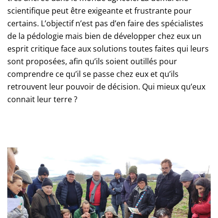
scientifique peut être exigeante et frustrante pour
certains. L’objectif n’est pas d’en faire des spécialistes
de la pédologie mais bien de développer chez eux un
esprit critique face aux solutions toutes faites qui leurs
sont proposées, afin qu’ils soient outillés pour
comprendre ce qu’il se passe chez eux et qu’ils
retrouvent leur pouvoir de décision. Qui mieux qu’eux
connait leur terre ?