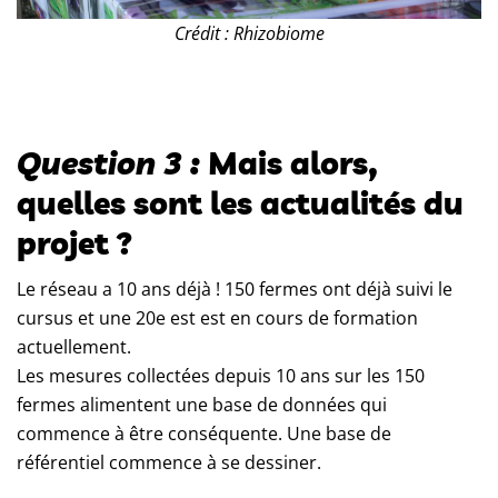
Crédit : Rhizobiome
Question 3 :
Mais alors,
quelles sont les actualités du
projet ?
Le réseau a 10 ans déjà ! 150 fermes ont déjà suivi le
cursus et une 20e est est en cours de formation
actuellement.
Les mesures collectées depuis 10 ans sur les 150
fermes alimentent une base de données qui
commence à être conséquente. Une base de
référentiel commence à se dessiner.