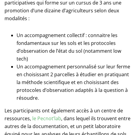
participatives qui forme sur un cursus de 3 ans une
promotion d’une dizaine d’agriculteurs selon deux
modalités :
Un accompagnement collectif : connaitre les
fondamentaux sur les sols et les protocoles
d’observation de l’état du sol (notamment low
tech)
Un accompagnement personnalisé sur leur ferme
en choisissant 2 parcelles à étudier en pratiquant
la méthode scientifique et en choisissant des
protocoles d’observation adaptés à la question à
résoudre.
Les participants ont également accès à un centre de
ressources,
le Pecnot’lab
, dans lequel ils trouvent entre
autres de la documentation, et un petit laboratoire
équipé pour les analyses de leurs échantillons de sols