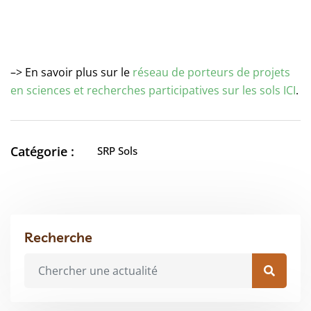
–> En savoir plus sur le
réseau de porteurs de projets
en sciences et recherches participatives sur les sols ICI
.
Catégorie :
SRP Sols
Recherche