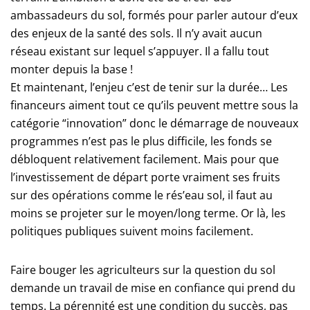
ambassadeurs du sol, formés pour parler autour d’eux
des enjeux de la santé des sols. Il n’y avait aucun
réseau existant sur lequel s’appuyer. Il a fallu tout
monter depuis la base !
Et maintenant, l’enjeu c’est de tenir sur la durée… Les
financeurs aiment tout ce qu’ils peuvent mettre sous la
catégorie “innovation” donc le démarrage de nouveaux
programmes n’est pas le plus difficile, les fonds se
débloquent relativement facilement. Mais pour que
l’investissement de départ porte vraiment ses fruits
sur des opérations comme le rés’eau sol, il faut au
moins se projeter sur le moyen/long terme. Or là, les
politiques publiques suivent moins facilement.
Faire bouger les agriculteurs sur la question du sol
demande un travail de mise en confiance qui prend du
temps. La pérennité est une condition du succès, pas