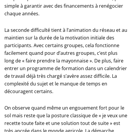
simple à garantir avec des financements à renégocier
chaque années.
La seconde difficulté tient à l’animation du réseau et au
maintien sur la durée de la motivation initiale des
participants. Avec certains groupes, cela fonctionne
facilement quand pour d’autres groupes, c’est plus
long de « faire prendre la mayonnaise ». De plus, faire
entrer un programme de formation dans un calendrier
de travail déjà très chargé s’avère assez difficile. La
complexité du sujet et le manque de temps en
découragent certains.
On observe quand même un engouement fort pour le
sol mais reste que la posture classique de « je veux une
recette toute faite et une solution tout de suite » est
très ancrée dans le monde agricole. La démarche