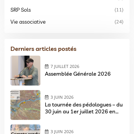
SRP Sols
(11)
Vie associative
(24)
Derniers articles postés
7 JUILLET 2026
Assemblée Générale 2026
3 JUIN 2026
La tournée des pédologues – du
30 juin au 1er juillet 2026 en
Pays de Loire
3 JUIN 2026