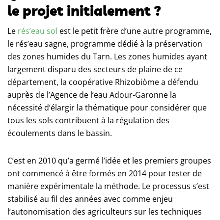
le projet initialement ?
Le
rés’eau sol
est le petit frère d’une autre programme,
le rés’eau sagne, programme dédié à la préservation
des zones humides du Tarn. Les zones humides ayant
largement disparu des secteurs de plaine de ce
département, la coopérative Rhizobiòme a défendu
auprès de l’Agence de l’eau Adour-Garonne la
nécessité d’élargir la thématique pour considérer que
tous les sols contribuent à la régulation des
écoulements dans le bassin.
C’est en 2010 qu’a germé l’idée et les premiers groupes
ont commencé à être formés en 2014 pour tester de
manière expérimentale la méthode. Le processus s’est
stabilisé au fil des années avec comme enjeu
l’autonomisation des agriculteurs sur les techniques