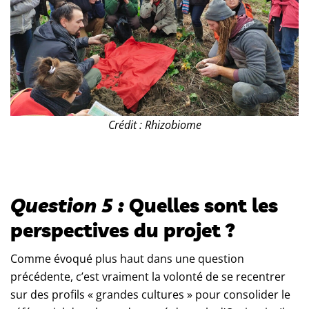
Crédit : Rhizobiome
Question 5 :
Quelles sont les
perspectives du projet ?
Comme évoqué plus haut dans une question
précédente, c’est vraiment la volonté de se recentrer
sur des profils « grandes cultures » pour consolider le