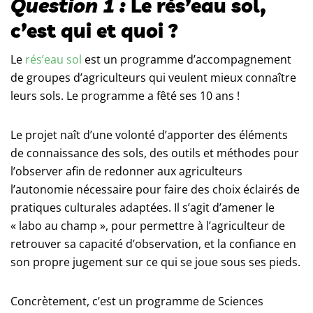
Question 1 :
Le rés’eau sol,
c’est qui et quoi ?
Le
rés’eau sol
est un programme d’accompagnement
de groupes d’agriculteurs qui veulent mieux connaître
leurs sols. Le programme a fêté ses 10 ans !
Le projet naît d’une volonté d’apporter des éléments
de connaissance des sols, des outils et méthodes pour
l’observer afin de redonner aux agriculteurs
l’autonomie nécessaire pour faire des choix éclairés de
pratiques culturales adaptées. Il s’agit d’amener le
« labo au champ », pour permettre à l’agriculteur de
retrouver sa capacité d’observation, et la confiance en
son propre jugement sur ce qui se joue sous ses pieds.
Concrètement, c’est un programme de Sciences