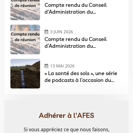
Compte rendu du Conseil
d’Administration du
07/04/2026
3 JUIN 2026
Compte rendu du Conseil
d’Administration du
03/02/2026
13 MAI 2026
« La santé des sols », une série
de podcasts à l’occasion du
Festival Sols & Arts à Angers
Adhérer à l'AFES
Si vous appréciez ce que nous faisons,