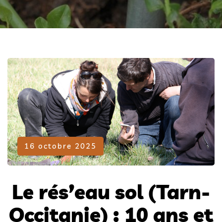
16 octobre 2025
Le rés’eau sol (Tarn-
Occitanie) : 10 ans et