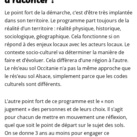
Le point fort de la démarche, c’est d’être très implantée
dans son territoire. Le programme part toujours de la
réalité d’un territoire : réalité physique, historique,
sociologique, géographique. Cela fonctionne si on
répond à des enjeux locaux avec les acteurs locaux. Le
contexte socio-culturel va déterminer la manière de
faire et d’évoluer. Cela diffèrera d’une région à l’autre.
Le rés’eau sol Occitanie n’a pas la même approche que
le rés’eau sol Alsace, simplement parce que les codes
culturels sont différents.
L’autre point fort de ce programme est le « non
jugement » des personnes et de leurs choix. Il s’agit
pour chacun de mettre en mouvement une réflexion,
quel que soit le point de départ sur le sujet des sols.
On se donne 3 ans au moins pour engager ce