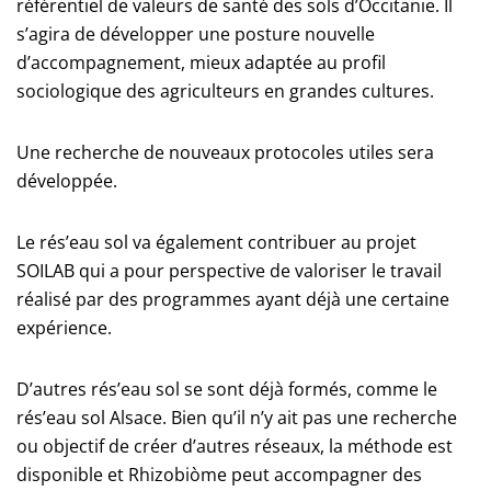
référentiel de valeurs de santé des sols d’Occitanie. Il
s’agira de développer une posture nouvelle
d’accompagnement, mieux adaptée au profil
sociologique des agriculteurs en grandes cultures.
Une recherche de nouveaux protocoles utiles sera
développée.
Le rés’eau sol va également contribuer au projet
SOILAB qui a pour perspective de valoriser le travail
réalisé par des programmes ayant déjà une certaine
expérience.
D’autres rés’eau sol se sont déjà formés, comme le
rés’eau sol Alsace. Bien qu’il n’y ait pas une recherche
ou objectif de créer d’autres réseaux, la méthode est
disponible et Rhizobiòme peut accompagner des