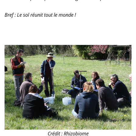
Bref : Le sol réunit tout le monde !
Crédit : Rhizobiome