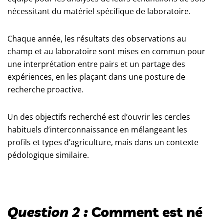
nécessitant du matériel spécifique de laboratoire.
Chaque année, les résultats des observations au
champ et au laboratoire sont mises en commun pour
une interprétation entre pairs et un partage des
expériences, en les plaçant dans une posture de
recherche proactive.
Un des objectifs recherché est d’ouvrir les cercles
habituels d’interconnaissance en mélangeant les
profils et types d’agriculture, mais dans un contexte
pédologique similaire.
Question 2 :
Comment est né