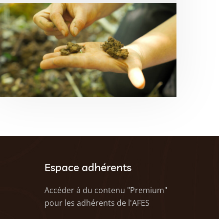
Espace adhérents
Accéder à du contenu "Premium"
pour les adhérents de l'AFES