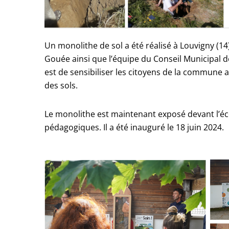
Un monolithe de sol a été réalisé à Louvigny (1
Gouée ainsi que l’équipe du Conseil Municipal 
est de sensibiliser les citoyens de la commune 
des sols.
Le monolithe est maintenant exposé devant l
pédagogiques. Il a été inauguré le 18 juin 2024.