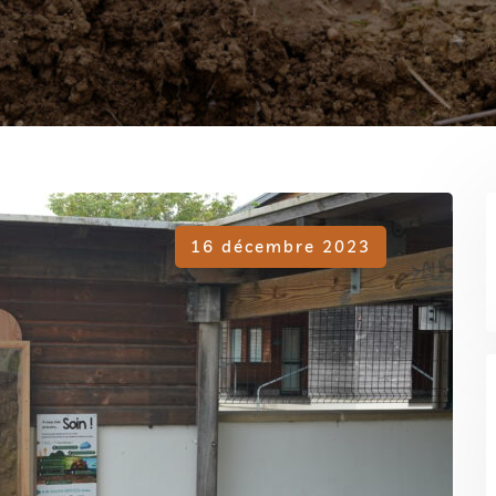
16 décembre 2023