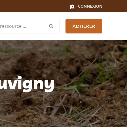
CONNEXION
ADHÉRER
ouvigny