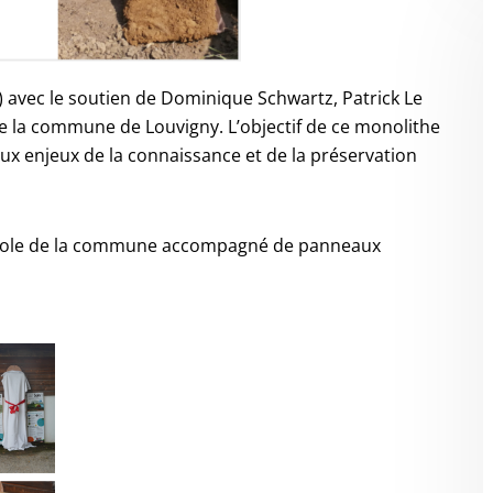
4) avec le soutien de Dominique Schwartz, Patrick Le
de la commune de Louvigny. L’objectif de ce monolithe
aux enjeux de la connaissance et de la préservation
’école de la commune accompagné de panneaux