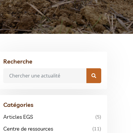
Recherche
Catégories
Articles EGS
(5)
Centre de ressources
(11)