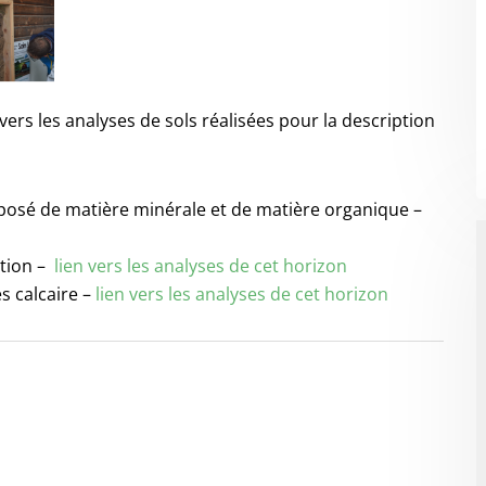
vers les analyses de sols réalisées pour la description
mposé de matière minérale et de matière organique –
ition –
lien vers les analyses de cet horizon
s calcaire –
lien vers les analyses de cet horizon