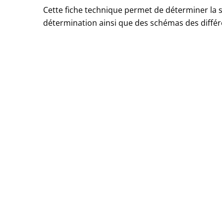
Cette fiche technique permet de déterminer la s
détermination ainsi que des schémas des différ