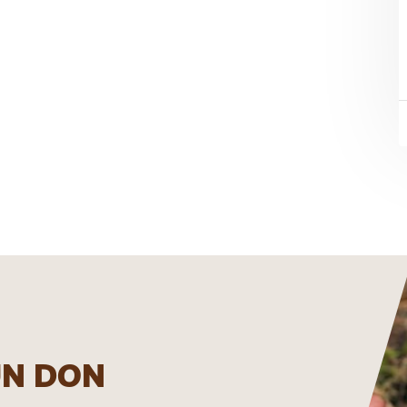
UN DON