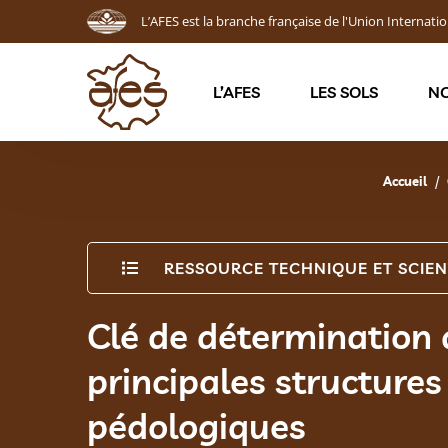
L’AFES est la branche française de l'Union Internatio
L’AFES
LES SOLS
NO
Accueil
RESSOURCE TECHNIQUE ET SCIEN
Clé de détermination 
principales structures
pédologiques