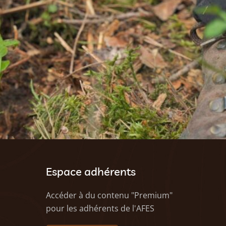
Espace adhérents
Accéder à du contenu "Premium"
pour les adhérents de l'AFES