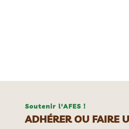
Soutenir l'AFES !
ADHÉRER OU FAIRE 