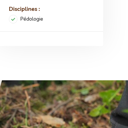
Disciplines :
Pédologie