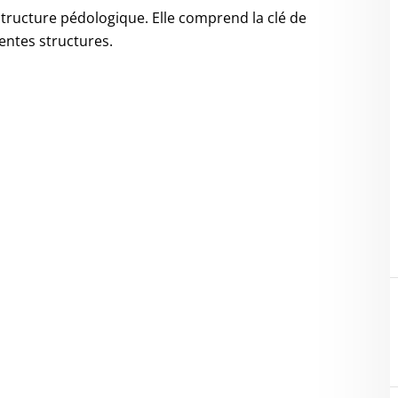
tructure pédologique. Elle comprend la clé de
entes structures.