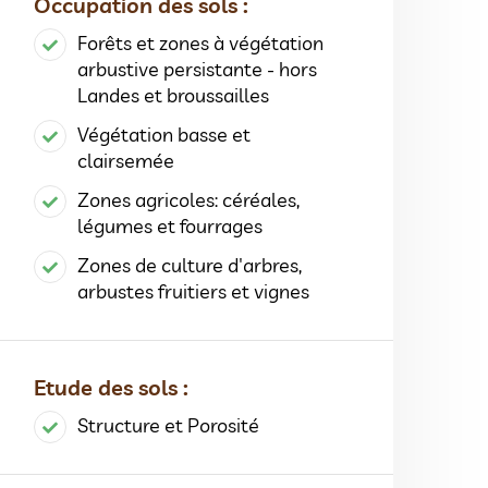
Occupation des sols :
Forêts et zones à végétation
arbustive persistante - hors
Landes et broussailles
Végétation basse et
clairsemée
Zones agricoles: céréales,
légumes et fourrages
Zones de culture d'arbres,
arbustes fruitiers et vignes
Etude des sols :
Structure et Porosité