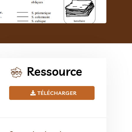
Ressource
TÉLÉCHARGER