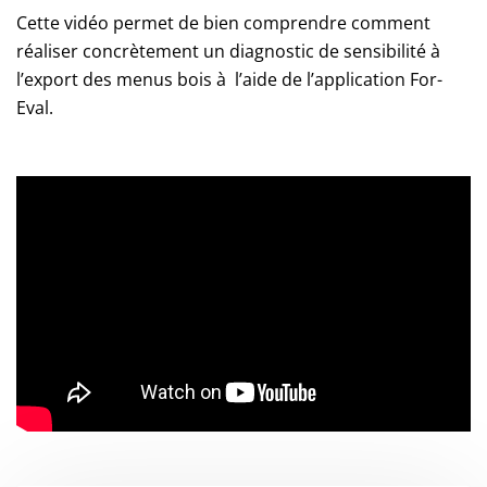
Cette vidéo permet de bien comprendre comment
réaliser concrètement un diagnostic de sensibilité à
l’export des menus bois à l’aide de l’application For-
Eval.