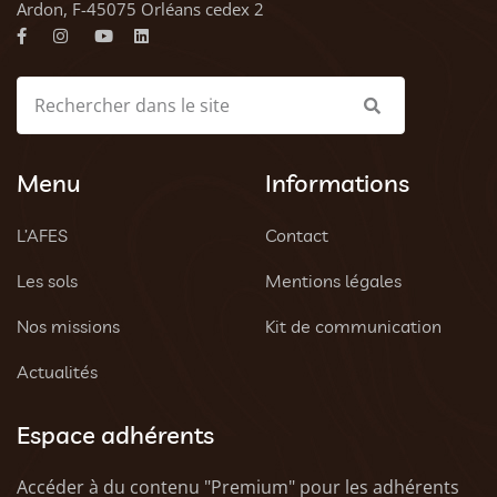
Ardon, F-45075 Orléans cedex 2
Menu
Informations
L’AFES
Contact
Les sols
Mentions légales
Nos missions
Kit de communication
Actualités
Espace adhérents
Accéder à du contenu "Premium" pour les adhérents