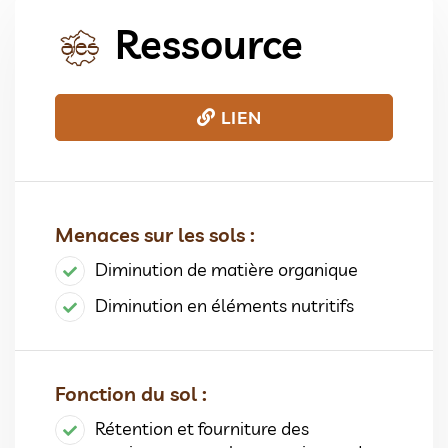
Ressource
LIEN
Menaces sur les sols :
Diminution de matière organique
Diminution en éléments nutritifs
Fonction du sol :
Rétention et fourniture des