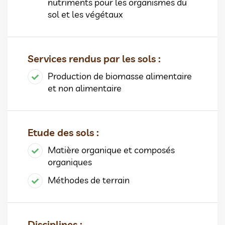
nutriments pour les organismes du
sol et les végétaux
Services rendus par les sols :
Production de biomasse alimentaire
et non alimentaire
Etude des sols :
Matière organique et composés
organiques
Méthodes de terrain
Disciplines :