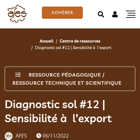
ADHÉRER
Accueil
Centre de ressources
Diagnostic sol #12 | Sensibilité à l’export
RESSOURCE PÉDAGOGIQUE
/
RESSOURCE TECHNIQUE ET SCIENTIFIQUE
Diagnostic sol #12 |
Sensibilité à l’export
AFES
06/11/2022