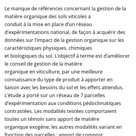
Le manque de références concernant la gestion de la
matière organique des sols viticoles a
conduit à la mise en place d’un réseau
d’expérimentations national, de façon à acquérir des
données sur l’impact de la gestion organique sur les
caractéristiques physiques, chimiques
et biologiques du sol. L’objectif à terme est d’améliorer
le conseil de gestion de la matière
organique en viticulture, par une meilleure
connaissance du type de produit à apporter en
liaison avec les besoins du sol et les effets attendus.
L’étude a porté sur un réseau de 7 parcelles
d’expérimentation aux conditions pédoclimatiques
contrastées. Les modalités testées comportaient
toutes un témoin sans apport de matière
organique exogène, les autres modalités variant en
fonction des parcelles : apport de compost