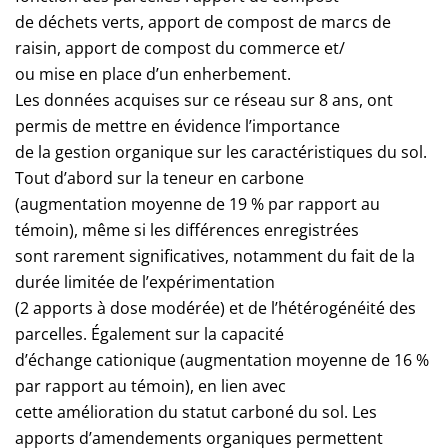
de déchets verts, apport de compost de marcs de
raisin, apport de compost du commerce et/
ou mise en place d’un enherbement.
Les données acquises sur ce réseau sur 8 ans, ont
permis de mettre en évidence l’importance
de la gestion organique sur les caractéristiques du sol.
Tout d’abord sur la teneur en carbone
(augmentation moyenne de 19 % par rapport au
témoin), même si les différences enregistrées
sont rarement significatives, notamment du fait de la
durée limitée de l’expérimentation
(2 apports à dose modérée) et de l’hétérogénéité des
parcelles. Également sur la capacité
d’échange cationique (augmentation moyenne de 16 %
par rapport au témoin), en lien avec
cette amélioration du statut carboné du sol. Les
apports d’amendements organiques permettent