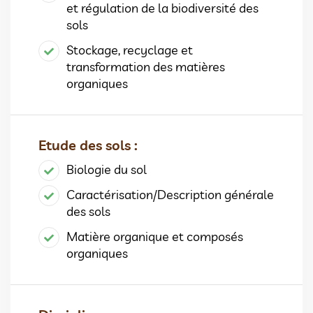
et régulation de la biodiversité des
sols
Stockage, recyclage et
transformation des matières
organiques
Etude des sols :
Biologie du sol
Caractérisation/Description générale
des sols
Matière organique et composés
organiques