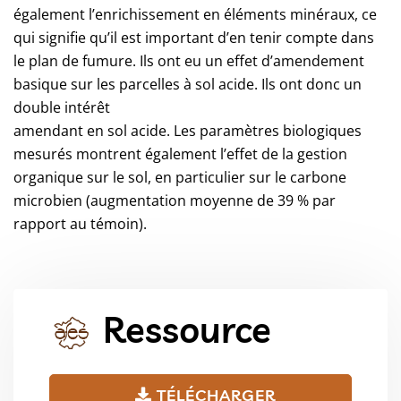
également l’enrichissement en éléments minéraux, ce
qui signifie qu’il est important d’en tenir compte dans
le plan de fumure. Ils ont eu un effet d’amendement
basique sur les parcelles à sol acide. Ils ont donc un
double intérêt
amendant en sol acide. Les paramètres biologiques
mesurés montrent également l’effet de la gestion
organique sur le sol, en particulier sur le carbone
microbien (augmentation moyenne de 39 % par
rapport au témoin).
Ressource
TÉLÉCHARGER