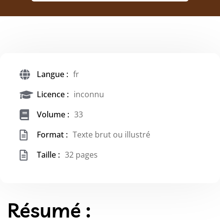
Langue :
fr
Licence :
inconnu
Volume :
33
Format :
Texte brut ou illustré
Taille :
32 pages
Résumé :