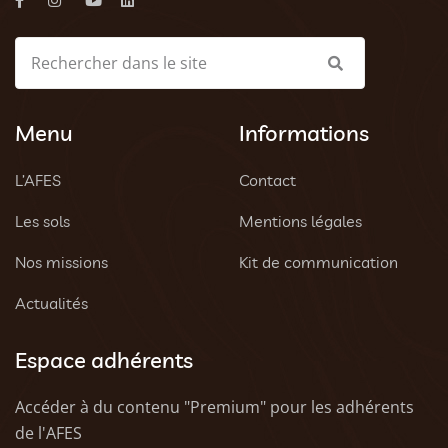
Menu
Informations
L’AFES
Contact
Les sols
Mentions légales
Nos missions
Kit de communication
Actualités
Espace adhérents
Accéder à du contenu "Premium" pour les adhérents
de l'AFES