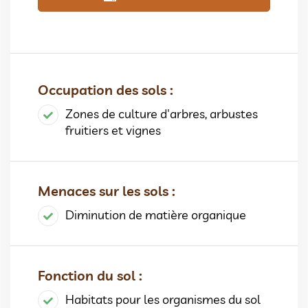
Occupation des sols :
Zones de culture d'arbres, arbustes
fruitiers et vignes
Menaces sur les sols :
Diminution de matière organique
Fonction du sol :
Habitats pour les organismes du sol