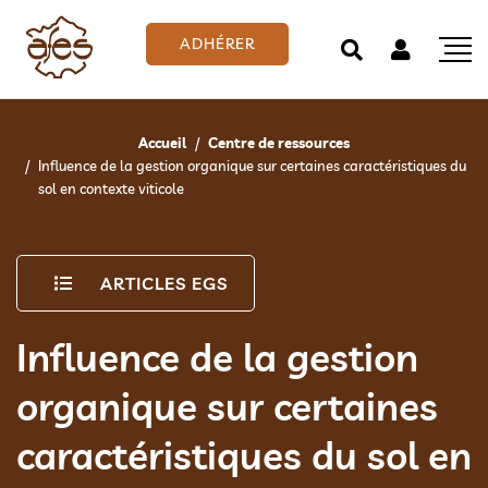
ADHÉRER
Accueil
Centre de ressources
Influence de la gestion organique sur certaines caractéristiques du
sol en contexte viticole
ARTICLES EGS
Influence de la gestion
organique sur certaines
caractéristiques du sol en