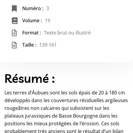
Numéro :
3
Volume :
19
Format :
Texte brut ou illustré
Taille :
139-161
Résumé :
Les terres d’Áubues sont les sols épais de 20 à 180 cm
développés dans les couvertures résiduelles argileuses
rougeâtres non calcaires qui subsistent sur les
plateaux jurassiques de Basse Bourgogne dans les
positions les mieux protégées de l’érosion. Ces sols
probablement très anciens sont le résultat d’un bilan