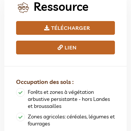
Ressource
TÉLÉCHARGER
LIEN
Occupation des sols :
Forêts et zones à végétation
arbustive persistante - hors Landes
et broussailles
Zones agricoles: céréales, légumes et
fourrages