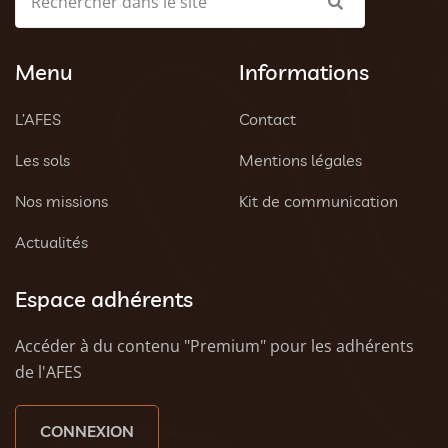
Menu
Informations
L’AFES
Contact
Les sols
Mentions légales
Nos missions
Kit de communication
Actualités
Espace adhérents
Accéder à du contenu "Premium" pour les adhérents
de l'AFES
CONNEXION