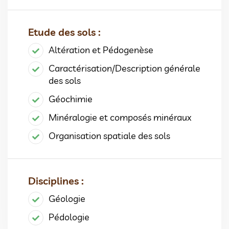
Etude des sols :
Altération et Pédogenèse
Caractérisation/Description générale
des sols
Géochimie
Minéralogie et composés minéraux
Organisation spatiale des sols
Disciplines :
Géologie
Pédologie