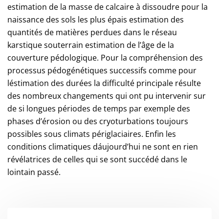
estimation de la masse de calcaire à dissoudre pour la
naissance des sols les plus épais estimation des
quantités de matières perdues dans le réseau
karstique souterrain estimation de l’âge de la
couverture pédologique. Pour la compréhension des
processus pédogénétiques successifs comme pour
léstimation des durées la difficulté principale résulte
des nombreux changements qui ont pu intervenir sur
de si longues périodes de temps par exemple des
phases d’érosion ou des cryoturbations toujours
possibles sous climats périglaciaires. Enfin les
conditions climatiques dáujourd’hui ne sont en rien
révélatrices de celles qui se sont succédé dans le
lointain passé.