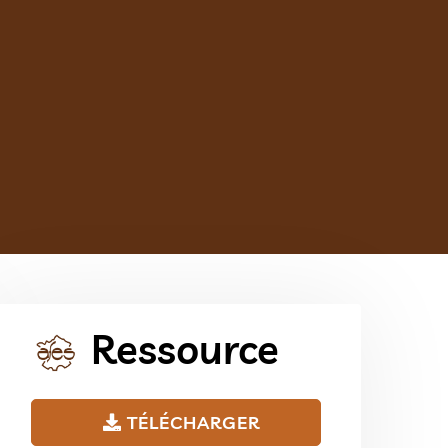
Ressource
TÉLÉCHARGER