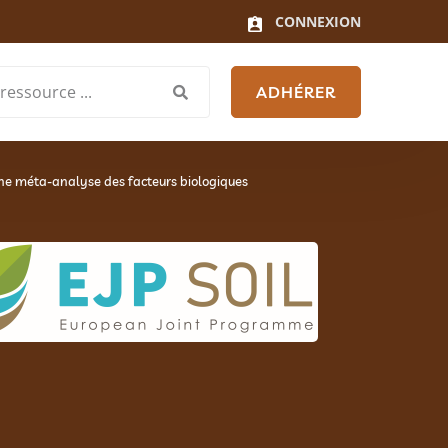
CONNEXION
ADHÉRER
 Une méta-analyse des facteurs biologiques