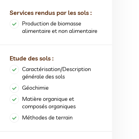
Services rendus par les sols :
Production de biomasse
alimentaire et non alimentaire
Etude des sols :
Caractérisation/Description
générale des sols
Géochimie
Matière organique et
composés organiques
Méthodes de terrain