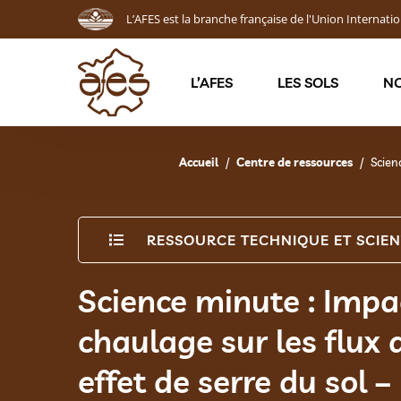
L’AFES est la branche française de l'Union Internatio
L’AFES
LES SOLS
NO
Accueil
Centre de ressources
Scien
RESSOURCE TECHNIQUE ET SCIEN
Science minute : Impa
chaulage sur les flux 
effet de serre du sol 