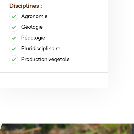
Disciplines :
Agronomie
Géologie
Pédologie
Pluridisciplinaire
Production végétale