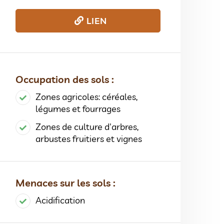
LIEN
Occupation des sols :
Zones agricoles: céréales,
légumes et fourrages
Zones de culture d'arbres,
arbustes fruitiers et vignes
Menaces sur les sols :
Acidification