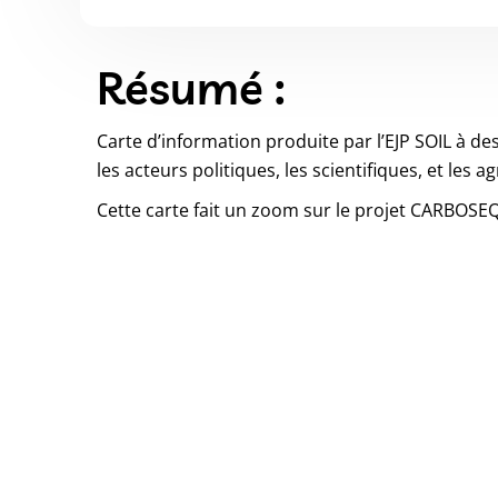
Résumé :
Carte d’information produite par l’EJP SOIL à des
les acteurs politiques, les scientifiques, et les ag
Cette carte fait un zoom sur le projet CARBOSEQ