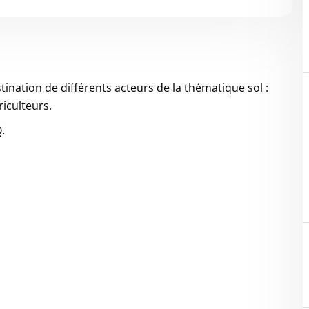
tination de différents acteurs de la thématique sol :
riculteurs.
.