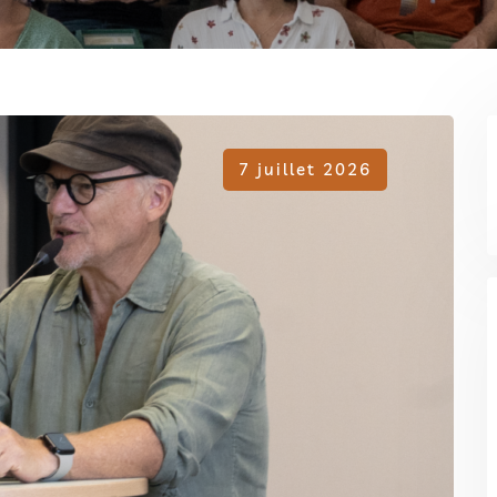
7 juillet 2026