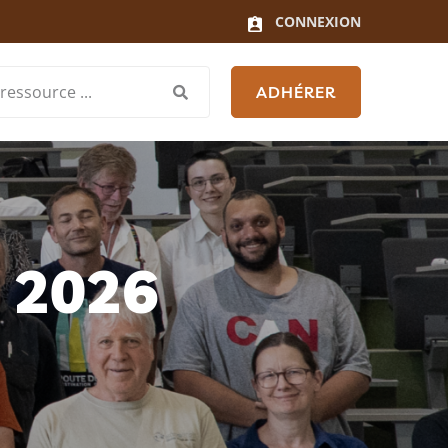
CONNEXION
ADHÉRER
 2026