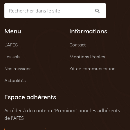
Menu
Informations
L’AFES
Contact
Les sols
Mentions légales
Nos missions
Kit de communication
Actualités
Espace adhérents
Accéder à du contenu "Premium" pour les adhérents
de l'AFES