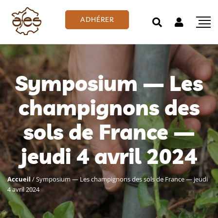
ADHÉRER
Symposium — Les
champignons des
sols de France —
jeudi 4 avril 2024
Accueil
/
Symposium — Les champignons des sols de France — jeudi
4 avril 2024