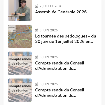
7 JUILLET 2026
Assemblée Générale 2026
3 JUIN 2026
La tournée des pédologues – du
30 juin au 1er juillet 2026 en
Pays de Loire
3 JUIN 2026
Compte rendu du Conseil
d’Administration du
07/04/2026
3 JUIN 2026
Compte rendu du Conseil
d’Administration du
03/02/2026