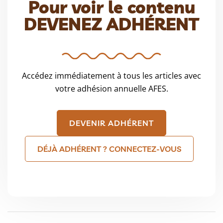
Pour voir le contenu
DEVENEZ ADHÉRENT
Accédez immédiatement à tous les articles avec
votre adhésion annuelle AFES.
DEVENIR ADHÉRENT
DÉJÀ ADHÉRENT ? CONNECTEZ-VOUS