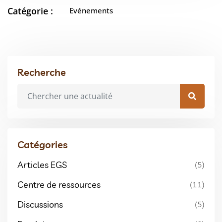
Catégorie :
Evénements
Recherche
Catégories
Articles EGS
(5)
Centre de ressources
(11)
Discussions
(5)