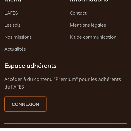
L’AFES
Contact
Les sols
Mentions légales
Nos missions
Kit de communication
Actualités
Espace adhérents
Accéder à du contenu "Premium" pour les adhérents
de l'AFES
CONNEXION