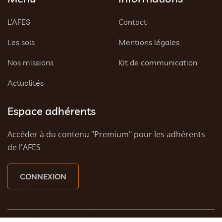
L’AFES
Contact
Les sols
Mentions légales
Nos missions
Kit de communication
Actualités
Espace adhérents
Accéder à du contenu "Premium" pour les adhérents
de l'AFES
CONNEXION