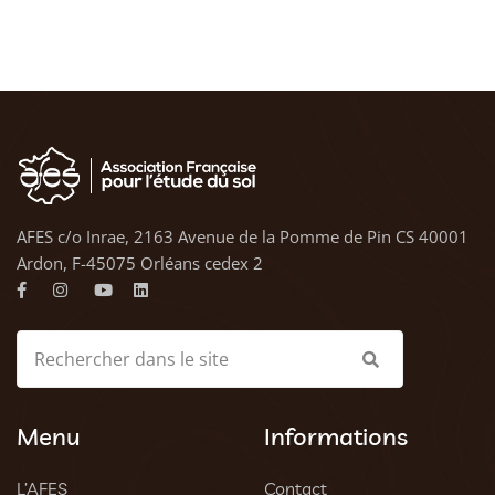
AFES c/o Inrae, 2163 Avenue de la Pomme de Pin CS 40001
Ardon, F-45075 Orléans cedex 2
Menu
Informations
L’AFES
Contact