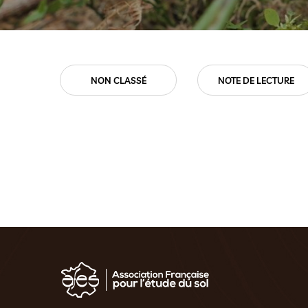
TS
NON CLASSÉ
NOTE DE LECTURE