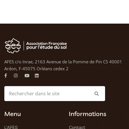
AFES c/o Inrae, 2163 Avenue de la Pomme de Pin CS 40001
Ardon, F-45075 Orléans cedex 2
Menu
Informations
L’AFES
Contact