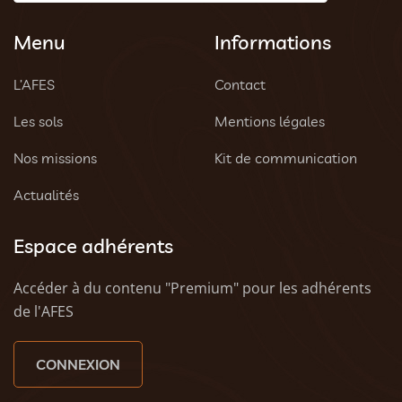
Menu
Informations
L’AFES
Contact
Les sols
Mentions légales
Nos missions
Kit de communication
Actualités
Espace adhérents
Accéder à du contenu "Premium" pour les adhérents
de l'AFES
CONNEXION