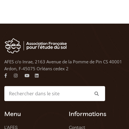
AFES c/o Inrae, 2163 Avenue de la Pomme de Pin CS 40001
Ardon, F-45075 Orléans cedex 2
Menu
Informations
L’AFES
Contact