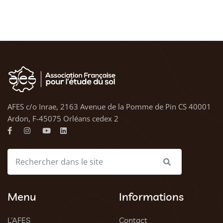
AFES c/o Inrae, 2163 Avenue de la Pomme de Pin CS 40001
Ardon, F-45075 Orléans cedex 2
Menu
Informations
L’AFES
Contact