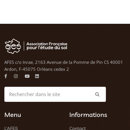
AFES c/o Inrae, 2163 Avenue de la Pomme de Pin CS 40001
Ardon, F-45075 Orléans cedex 2
Menu
Informations
L’AFES
Contact