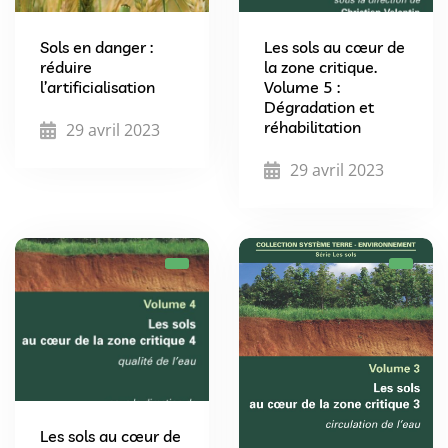
Sols en danger :
Les sols au cœur de
réduire
la zone critique.
l’artificialisation
Volume 5 :
Dégradation et
réhabilitation
29 avril 2023
29 avril 2023
Les sols au cœur de