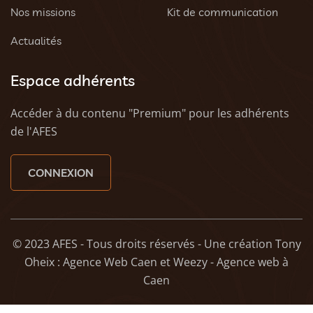
Nos missions
Kit de communication
Actualités
Espace adhérents
Accéder à du contenu "Premium" pour les adhérents
de l'AFES
CONNEXION
© 2023 AFES - Tous droits réservés - Une création
Tony
Oheix : Agence Web Caen
et
Weezy - Agence web à
Caen