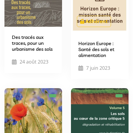
Adhérent
Des tracés aux
traces, pour un
Horizon Europe :
urbanisme des sols
Santé des sols et
alimentation
24 août 2023
7 juin 2023