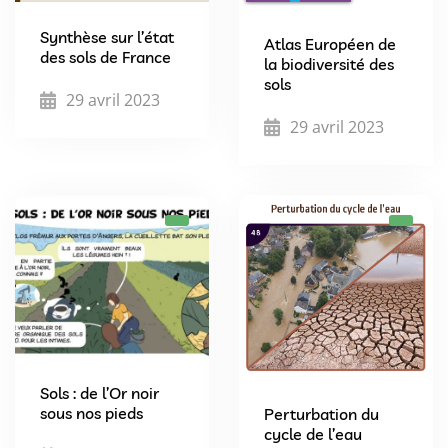
Synthèse sur l’état
Atlas Européen de
des sols de France
la biodiversité des
sols
29 avril 2023
29 avril 2023
Sols : de l’Or noir
sous nos pieds
Perturbation du
cycle de l’eau