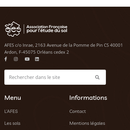
AFES c/o Inrae, 2163 Avenue de la Pomme de Pin CS 40001
Ardon, F-45075 Orléans cedex 2
Menu
Informations
L’AFES
Contact
Les sols
Mentions légales