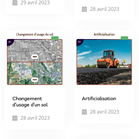
29 avril 2023
28 avril 2023
Changement
Artificialisation
d’usage d’un sol
28 avril 2023
28 avril 2023