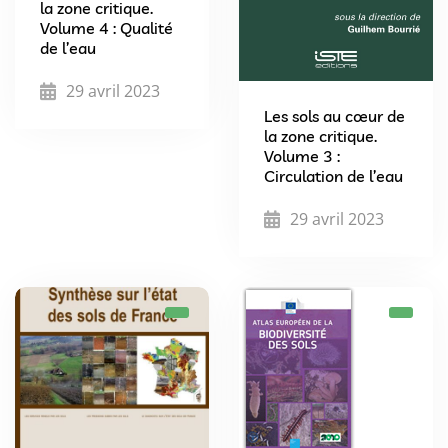
la zone critique.
Volume 4 : Qualité
de l’eau
29 avril 2023
Les sols au cœur de
la zone critique.
Volume 3 :
Circulation de l’eau
29 avril 2023