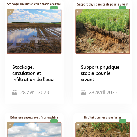
Stockage,
Support physique
circulation et
stable pour le
infiltration de l’eau
vivant
28 avril 2023
28 avril 2023