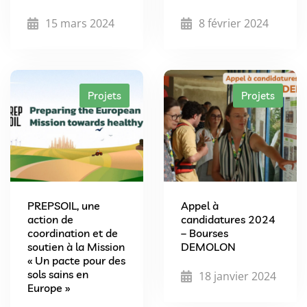
15 mars 2024
8 février 2024
Projets
Projets
PREPSOIL, une
Appel à
action de
candidatures 2024
coordination et de
– Bourses
soutien à la Mission
DEMOLON
« Un pacte pour des
sols sains en
18 janvier 2024
Europe »