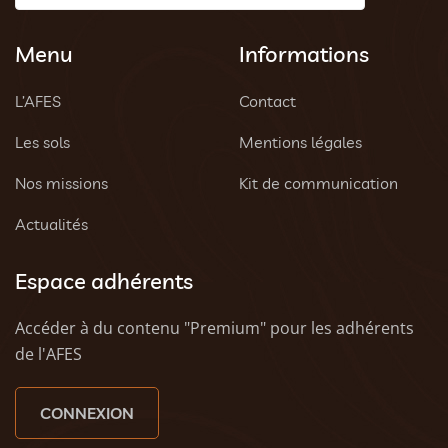
Menu
Informations
L’AFES
Contact
Les sols
Mentions légales
Nos missions
Kit de communication
Actualités
Espace adhérents
Accéder à du contenu "Premium" pour les adhérents
de l'AFES
CONNEXION