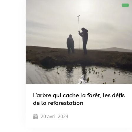
L’arbre qui cache la forêt, les défis
de la reforestation
20 avril 2024