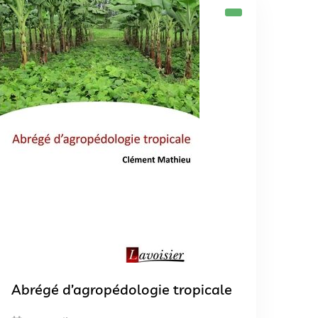
Abrégé d’agropédologie tropicale