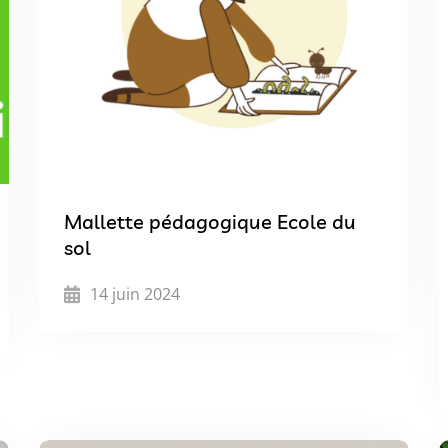
Mallette pédagogique Ecole du
sol
14 juin 2024