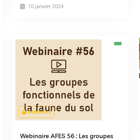
10 janvier 2024
Adhérent
Webinaire AFES 56 : Les groupes