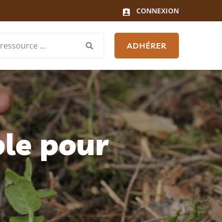
CONNEXION
ADHÉRER
le pour