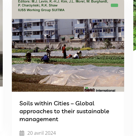
Soils within Cities – Global
approaches to their sustainable
management
20 avril 2024