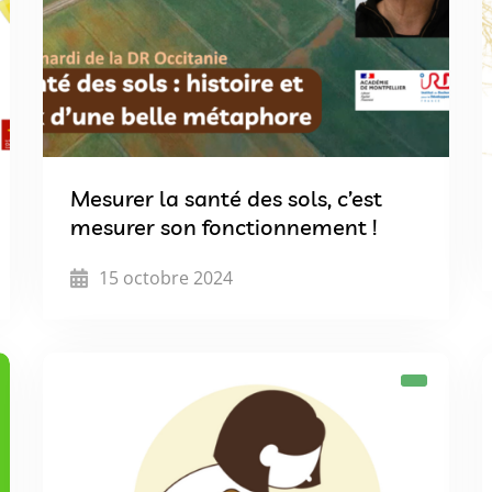
Mesurer la santé des sols, c’est
mesurer son fonctionnement !
15 octobre 2024