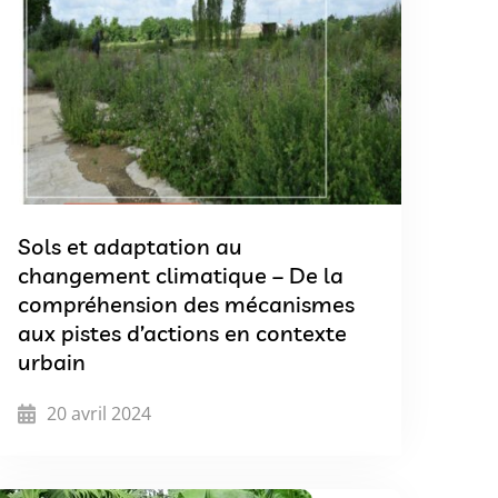
Sols et adaptation au
changement climatique – De la
compréhension des mécanismes
aux pistes d’actions en contexte
urbain
20 avril 2024