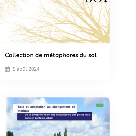
Collection de métaphores du sol
5 août 2024