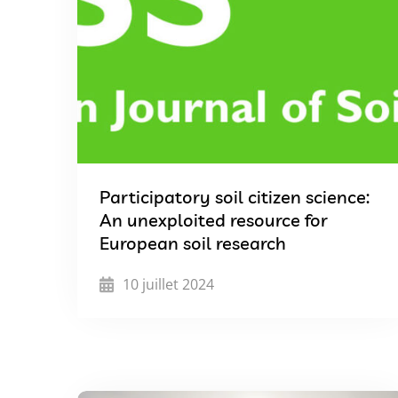
Participatory soil citizen science:
An unexploited resource for
European soil research
10 juillet 2024