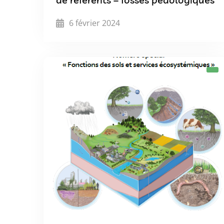
6 février 2024