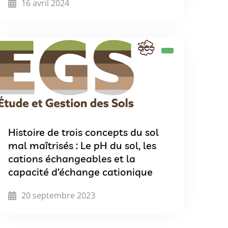
16 avril 2024
Histoire de trois concepts du sol
mal maîtrisés : Le pH du sol, les
cations échangeables et la
capacité d’échange cationique
20 septembre 2023