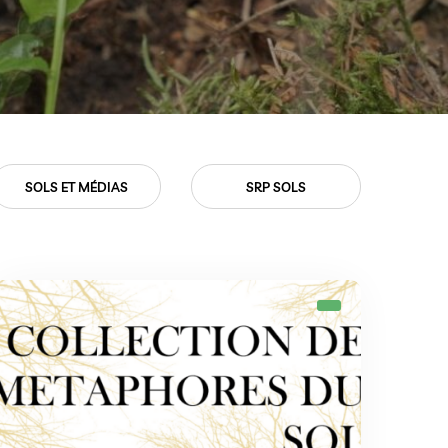
SRP SOLS
VIE ASSOCIATIVE