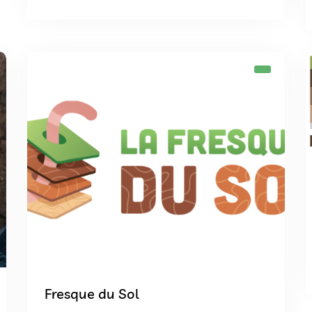
Fresque du Sol