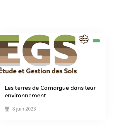
Les terres de Camargue dans leur
environnement
8 juin 2023