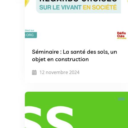
Séminaire : La santé des sols, un
objet en construction
12 novembre 2024