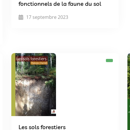
fonctionnels de la faune du sol
17 septembre 2023
Les sols forestiers