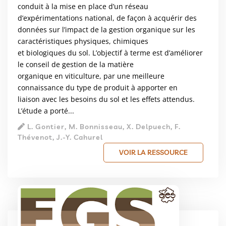
conduit à la mise en place d’un réseau
d’expérimentations national, de façon à acquérir des
données sur l’impact de la gestion organique sur les
caractéristiques physiques, chimiques
et biologiques du sol. L’objectif à terme est d’améliorer
le conseil de gestion de la matière
organique en viticulture, par une meilleure
connaissance du type de produit à apporter en
liaison avec les besoins du sol et les effets attendus.
L’étude a porté...
L. Gontier, M. Bonnisseau, X. Delpuech, F.
Thévenot, J.-Y. Cahurel
VOIR LA RESSOURCE