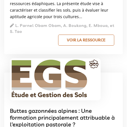
ressources édaphiques. La présente étude vise à
caractériser et classifier les sols, puis à évaluer leur
aptitude agricole pour trois cultures...
L. Parnel Obam Obam, A. Boukong, E. Mboua, et
S. Tao
VOIR LA RESSOURCE
Buttes gazonnées alpines : Une
formation principalement attribuable à
l’exploitation pastorale ?