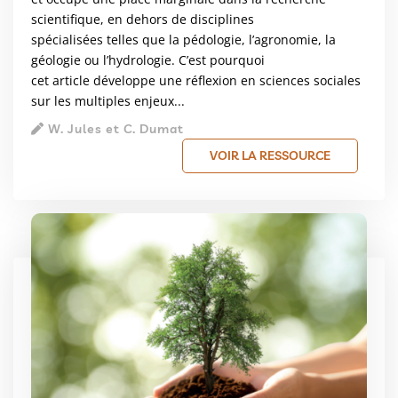
scientifique, en dehors de disciplines
spécialisées telles que la pédologie, l’agronomie, la
géologie ou l’hydrologie. C’est pourquoi
cet article développe une réflexion en sciences sociales
sur les multiples enjeux...
W. Jules et C. Dumat
VOIR LA RESSOURCE