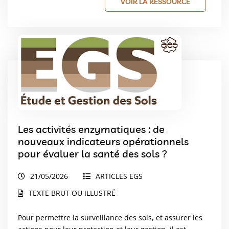
VOIR LA RESSOURCE
Les activités enzymatiques : de
nouveaux indicateurs opérationnels
pour évaluer la santé des sols ?
21/05/2026
ARTICLES EGS
TEXTE BRUT OU ILLUSTRÉ
Pour permettre la surveillance des sols, et assurer les