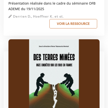
Présentation réalisée dans le cadre du séminaire OFB
ADEME du 19/11/2025
Derrien D., Hoeffner K. et al.
VOIR LA RESSOURCE