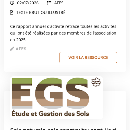
02/07/2026
AFES
TEXTE BRUT OU ILLUSTRÉ
Ce rapport annuel d’activité retrace toutes les activités
qui ont été réalisées par des membres de l’association
en 2025.
AFES
VOIR LA RESSOURCE
Sols naturels, sols construits : sont-ils si