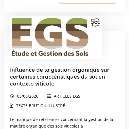
Influence de la gestion organique sur
certaines caractéristiques du sol en
contexte viticole
05/06/2026
ARTICLES EGS
TEXTE BRUT OU ILLUSTRÉ
Le manque de références concernant la gestion de la
matière organique des sols viticoles a