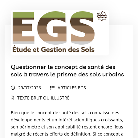
Questionner le concept de santé des
sols à travers le prisme des sols urbains
29/07/2026
ARTICLES EGS
TEXTE BRUT OU ILLUSTRÉ
Bien que le concept de santé des sols connaisse des
développements et un intérêt scientifiques croissants,
son périmètre et son applicabilité restent encore flous
malgré de récents efforts de définition. Si ce concept a