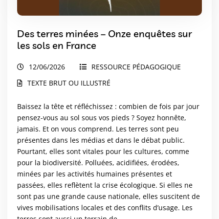
Des terres minées – Onze enquêtes sur
les sols en France
12/06/2026
RESSOURCE PÉDAGOGIQUE
TEXTE BRUT OU ILLUSTRÉ
Baissez la tête et réfléchissez : combien de fois par jour
pensez-vous au sol sous vos pieds ? Soyez honnête,
jamais. Et on vous comprend. Les terres sont peu
présentes dans les médias et dans le débat public.
Pourtant, elles sont vitales pour les cultures, comme
pour la biodiversité. Polluées, acidifiées, érodées,
minées par les activités humaines présentes et
passées, elles reflètent la crise écologique. Si elles ne
sont pas une grande cause nationale, elles suscitent de
vives mobilisations locales et des conflits d’usage. Les
terres sont aussi un terrain de...