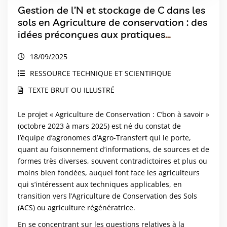
Gestion de l’N et stockage de C dans les
sols en Agriculture de conservation : des
idées préconçues aux pratiques
innovantes
18/09/2025
RESSOURCE TECHNIQUE ET SCIENTIFIQUE
TEXTE BRUT OU ILLUSTRÉ
Le projet « Agriculture de Conservation : C’bon à savoir »
(octobre 2023 à mars 2025) est né du constat de
l’équipe d’agronomes d’Agro-Transfert qui le porte,
quant au foisonnement d’informations, de sources et de
formes très diverses, souvent contradictoires et plus ou
moins bien fondées, auquel font face les agriculteurs
qui s’intéressent aux techniques applicables, en
transition vers l’Agriculture de Conservation des Sols
(ACS) ou agriculture régénératrice.
En se concentrant sur les questions relatives à la