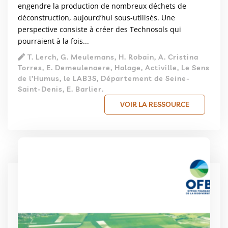
engendre la production de nombreux déchets de
déconstruction, aujourd’hui sous-utilisés. Une
perspective consiste à créer des Technosols qui
pourraient à la fois...
T. Lerch, G. Meulemans, H. Robain, A. Cristina
Torres, E. Demeulenaere, Halage, Activille, Le Sens
de l’Humus, le LAB3S, Département de Seine-
Saint-Denis, E. Barlier.
VOIR LA RESSOURCE