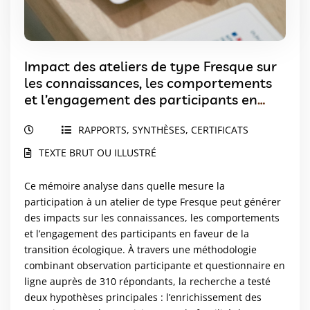
Impact des ateliers de type Fresque sur
les connaissances, les comportements
et l’engagement des participants en
faveur de la TE
RAPPORTS, SYNTHÈSES, CERTIFICATS
TEXTE BRUT OU ILLUSTRÉ
Ce mémoire analyse dans quelle mesure la
participation à un atelier de type Fresque peut générer
des impacts sur les connaissances, les comportements
et l’engagement des participants en faveur de la
transition écologique. À travers une méthodologie
combinant observation participante et questionnaire en
ligne auprès de 310 répondants, la recherche a testé
deux hypothèses principales : l’enrichissement des