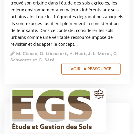
trouvé son origine dans l’étude des sols agricoles, les
enjeux environnementaux majeurs inhérents aux sols
urbains ainsi que les fréquentes dégradations auxquels
ils sont exposés justifient pleinement la considération
de leur santé. Dans ce contexte, considérer les sols
urbains comme une véritable ressource impose de
revisiter et d’adapter le concept...
M. Clesse, G. Libessart, H. Huot, J. L. Morel, C.
Schwartz et G. Séré
VOIR LA RESSOURCE