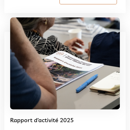
Rapport d’activité 2025