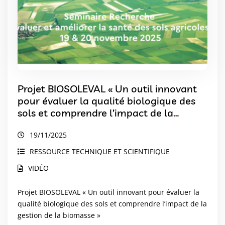
Projet BIOSOLEVAL « Un outil innovant
pour évaluer la qualité biologique des
sols et comprendre l’impact de la
gestion de la biomasse »
19/11/2025
RESSOURCE TECHNIQUE ET SCIENTIFIQUE
VIDÉO
Projet BIOSOLEVAL « Un outil innovant pour évaluer la
qualité biologique des sols et comprendre l’impact de la
gestion de la biomasse »