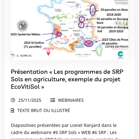
Présentation « Les programmes de SRP
Sols en agriculture, exemple du projet
EcoVitiSol »
25/11/2025
WEBINAIRES
TEXTE BRUT OU ILLUSTRÉ
Diapositives présentées par Lionel Ranjard dans le
cadre du webinaire #6 SRP Sols « WEB #6 SRP : Les