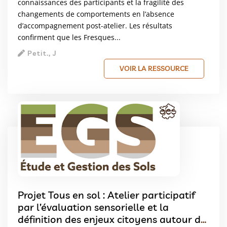
connaissances des participants et la fragilité des
changements de comportements en l’absence
d’accompagnement post-atelier. Les résultats
confirment que les Fresques...
Petit., J
VOIR LA RESSOURCE
Projet Tous en sol : Atelier participatif
par l’évaluation sensorielle et la
définition des enjeux citoyens autour de