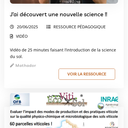
J’ai découvert une nouvelle science !!
20/06/2025
RESSOURCE PÉDAGOGIQUE
VIDÉO
Vidéo de 25 minutes faisant l’introduction de la science
du sol.
Mathador
VOIR LA RESSOURCE