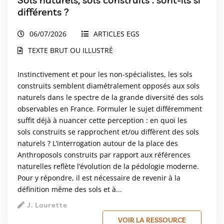
différents ?
06/07/2026
ARTICLES EGS
TEXTE BRUT OU ILLUSTRÉ
Instinctivement et pour les non-spécialistes, les sols
construits semblent diamétralement opposés aux sols
naturels dans le spectre de la grande diversité des sols
observables en France. Formuler le sujet différemment
suffit déjà à nuancer cette perception : en quoi les
sols construits se rapprochent et/ou diffèrent des sols
naturels ? L’interrogation autour de la place des
Anthroposols construits par rapport aux références
naturelles reflète l’évolution de la pédologie moderne.
Pour y répondre, il est nécessaire de revenir à la
définition même des sols et à...
J. Laurette
VOIR LA RESSOURCE