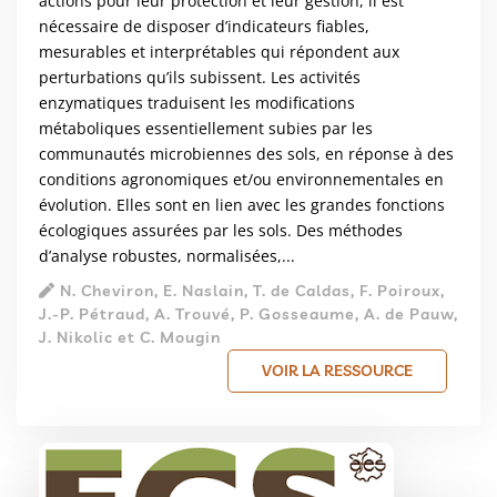
actions pour leur protection et leur gestion, il est
nécessaire de disposer d’indicateurs fiables,
mesurables et interprétables qui répondent aux
perturbations qu’ils subissent. Les activités
enzymatiques traduisent les modifications
métaboliques essentiellement subies par les
communautés microbiennes des sols, en réponse à des
conditions agronomiques et/ou environnementales en
évolution. Elles sont en lien avec les grandes fonctions
écologiques assurées par les sols. Des méthodes
d’analyse robustes, normalisées,...
N. Cheviron, E. Naslain, T. de Caldas, F. Poiroux,
J.-P. Pétraud, A. Trouvé, P. Gosseaume, A. de Pauw,
J. Nikolic et C. Mougin
VOIR LA RESSOURCE