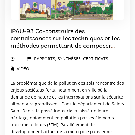
IPAU-93 Co-construire des
connaissances sur les techniques et les
méthodes permettant de composer
avec les sols pollués
RAPPORTS, SYNTHÈSES, CERTIFICATS
VIDÉO
La problématique de la pollution des sols rencontre des
enjeux sociétaux forts, notamment en ville où la
demande de nature et les interrogations sur la sécurité
alimentaire grandissent. Dans le département de Seine-
Saint-Denis, le passé industriel a laissé un lourd
héritage, notamment en pollution par les éléments
trace métalliques (ETM). Parallèlement, le
développement actuel de la métropole parisienne