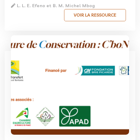
L. L. E. Efeno et B. M. Michel Mbog
VOIR LA RESSOURCE