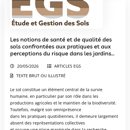
Les notions de santé et de qualité des
sols confrontées aux pratiques et aux
perceptions du risque dans les jardins
urbains à Toulouse
20/05/2026
ARTICLES EGS
TEXTE BRUT OU ILLUSTRÉ
Le sol constitue un élément central de la survie
humaine, en particulier par son rôle dans les
productions agricoles et le maintien de la biodiversité.
Toutefois, malgré son omniprésence
dans les pratiques quotidiennes, il demeure largement
absent des représentations collectives
et occupe une place marginale dans la recherche