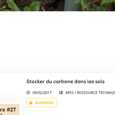
Stocker du carbone dans les sols
09/02/2017
AFES / RESSOURCE TECHNIQU
ADHÉRENT