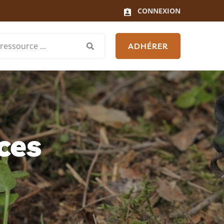
CONNEXION
ADHÉRER
ces