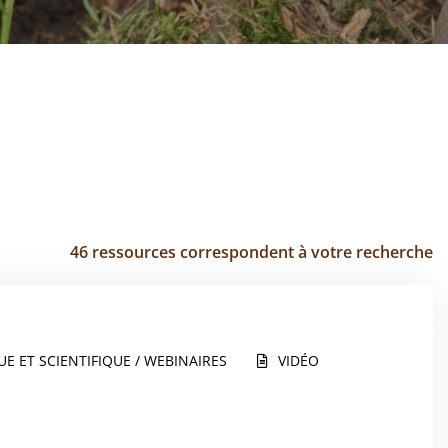
46 ressources correspondent à votre recherche
E ET SCIENTIFIQUE / WEBINAIRES
VIDÉO