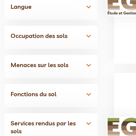
Langue
Occupation des sols
Menaces sur les sols
Fonctions du sol
Services rendus par les
sols