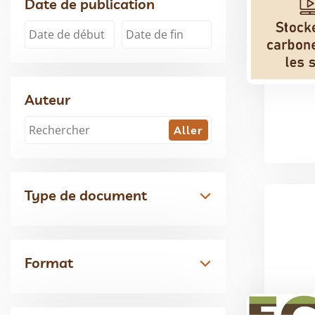
Date de publication
Auteur
Type de document
Format