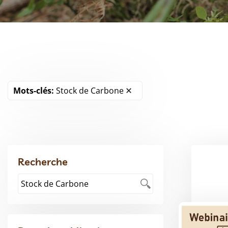
Mots-clés:
Stock de Carbone
Recherche