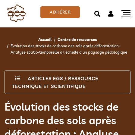
ADHÉRER
Accueil
Centre de ressources
Évolution des stocks de carbone des sols après déforestation :
Analyse spatio-temporelle à l’échelle d’un paysage pédologique
ARTICLES EGS
/
RESSOURCE
TECHNIQUE ET SCIENTIFIQUE
Évolution des stocks de
carbone des sols après
déforestation : Analyse