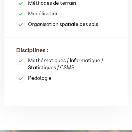
Méthodes de terrain
Modélisation
Organisation spatiale des sols
Disciplines :
Mathématiques / Informatique /
Statistiques / CSMS
Pédologie