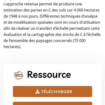
L’approche retenue permet de produire une
estimation des pertes en C des sols sur 4 000 hectares
de 1948 à nos jours. Différentes techniques d’analyse
et de modélisation spatiales sont en cours d’utilisation
afin de réaliser un transfert d’échelle permettant cette
évaluation et la cartographie des stocks de C à l’échelle
de l’ensemble des paysages concernés (75 000
hectares).
Ressource
TÉLÉCHARGER