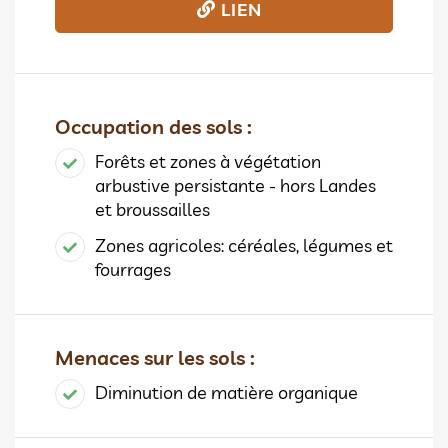
LIEN
Occupation des sols :
Forêts et zones à végétation
arbustive persistante - hors Landes
et broussailles
Zones agricoles: céréales, légumes et
fourrages
Menaces sur les sols :
Diminution de matière organique