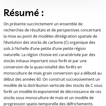
Résumé :
On présente succinctement un ensemble de
recherches de résultats et de perspectives concernant
la mise au point de modèles díntégration spatiale de
l’évolution des stocks de carbone (C) organique des
sols à l’échelle d’une petite d’une petite région
naturelle. La région choisie est caractérisée par des
stocks initiaux important sous forêt et par une
conversion de la quasi-totalité des forêts en
monoculture de maïs grain conversion qui a débuté au
début des années 60. On construit successivement un
modèle de la distribution verticale des stocks de C sous
forêt un modèle bi-exponentiel de décroissance de ces
stocks sous monoculture de maïs et un modèle de
progression spatio-temporelle des défrichements.