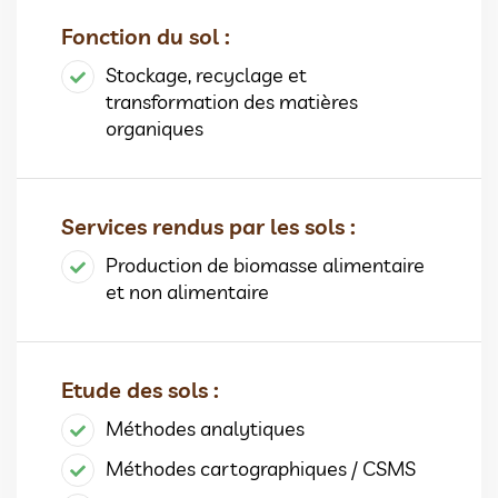
Fonction du sol :
Stockage, recyclage et
transformation des matières
organiques
Services rendus par les sols :
Production de biomasse alimentaire
et non alimentaire
Etude des sols :
Méthodes analytiques
Méthodes cartographiques / CSMS