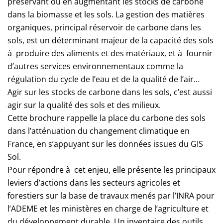
préservant ou en augmentant les stocks de carbone
dans la biomasse et les sols. La gestion des matières
organiques, principal réservoir de carbone dans les
sols, est un déterminant majeur de la capacité des sols
à produire des aliments et des matériaux, et à fournir
d’autres services environnementaux comme la
régulation du cycle de l’eau et de la qualité de l’air…
Agir sur les stocks de carbone dans les sols, c’est aussi
agir sur la qualité des sols et des milieux.
Cette brochure rappelle la place du carbone des sols
dans l’atténuation du changement climatique en
France, en s’appuyant sur les données issues du GIS
Sol.
Pour répondre à cet enjeu, elle présente les principaux
leviers d’actions dans les secteurs agricoles et
forestiers sur la base de travaux menés par l’INRA pour
l’ADEME et les ministères en charge de l’agriculture et
du développement durable. Un inventaire des outils