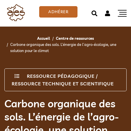
ADHÉRER
Accueil
Centre de ressources
Carbone organique des sols. L’énergie de l’agro-écologie, une
solution pour le climat
RESSOURCE PÉDAGOGIQUE
/
RESSOURCE TECHNIQUE ET SCIENTIFIQUE
Carbone organique des
sols. L’énergie de l’agro-
écologie, une solution