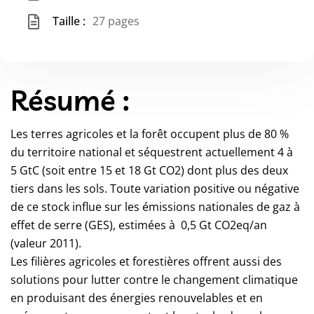
Taille :
27 pages
Résumé :
Les terres agricoles et la forêt occupent plus de 80 %
du territoire national et séquestrent actuellement 4 à
5 GtC (soit entre 15 et 18 Gt CO2) dont plus des deux
tiers dans les sols. Toute variation positive ou négative
de ce stock influe sur les émissions nationales de gaz à
effet de serre (GES), estimées à 0,5 Gt CO2eq/an
(valeur 2011).
Les filières agricoles et forestières offrent aussi des
solutions pour lutter contre le changement climatique
en produisant des énergies renouvelables et en