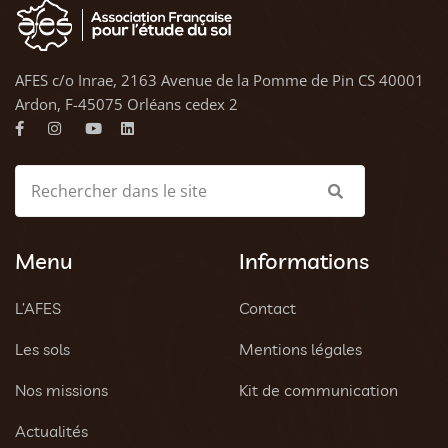
AFES c/o Inrae, 2163 Avenue de la Pomme de Pin CS 40001
Ardon, F-45075 Orléans cedex 2
Menu
Informations
L’AFES
Contact
Les sols
Mentions légales
Nos missions
Kit de communication
Actualités