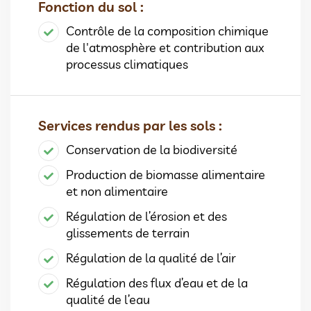
Fonction du sol :
Contrôle de la composition chimique
de l'atmosphère et contribution aux
processus climatiques
Services rendus par les sols :
Conservation de la biodiversité
Production de biomasse alimentaire
et non alimentaire
Régulation de l’érosion et des
glissements de terrain
Régulation de la qualité de l’air
Régulation des flux d’eau et de la
qualité de l’eau