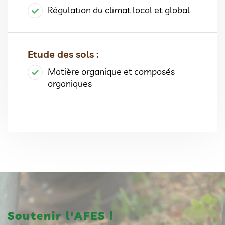
Régulation du climat local et global
Etude des sols :
Matière organique et composés
organiques
Soutenir l'AFES !