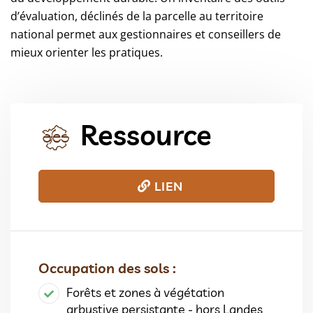
d’évaluation, déclinés de la parcelle au territoire
national permet aux gestionnaires et conseillers de
mieux orienter les pratiques.
Ressource
LIEN
Occupation des sols :
Forêts et zones à végétation
arbustive persistante - hors Landes