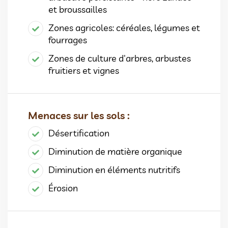
et broussailles
Zones agricoles: céréales, légumes et
fourrages
Zones de culture d'arbres, arbustes
fruitiers et vignes
Menaces sur les sols :
Désertification
Diminution de matière organique
Diminution en éléments nutritifs
Érosion