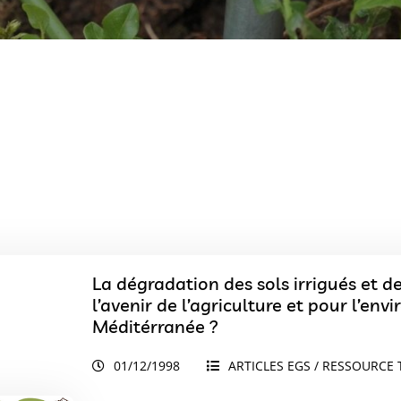
La dégradation des sols irrigués et 
l’avenir de l’agriculture et pour l’e
Méditérranée ?
01/12/1998
ARTICLES EGS / RESSOURCE 