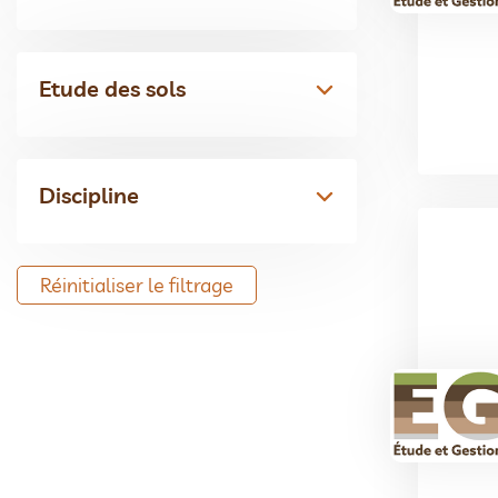
Etude des sols
Discipline
Réinitialiser le filtrage