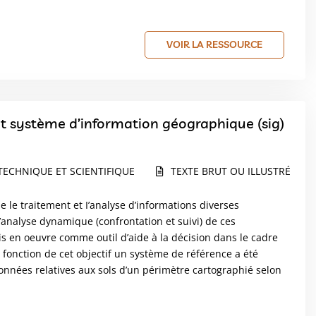
VOIR LA RESSOURCE
système d’information géographique (sig)
TECHNIQUE ET SCIENTIFIQUE
TEXTE BRUT OU ILLUSTRÉ
e le traitement et I’analyse d’informations diverses
d’analyse dynamique (confrontation et suivi) de ces
is en oeuvre comme outil d’aide à la décision dans le cadre
 fonction de cet objectif un système de référence a été
s données relatives aux sols d’un périmètre cartographié selon