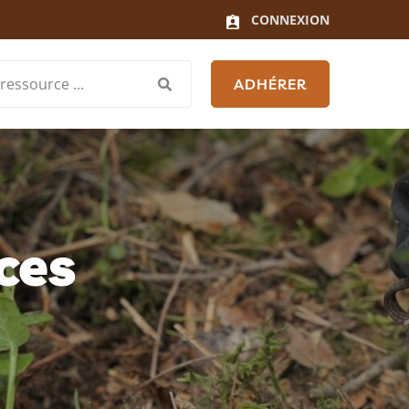
CONNEXION
ADHÉRER
ces