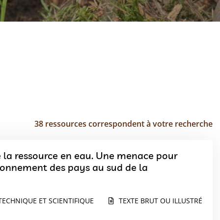
38 ressources correspondent à votre recherche
de la ressource en eau. Une menace pour
nvironnement des pays au sud de la
TECHNIQUE ET SCIENTIFIQUE
TEXTE BRUT OU ILLUSTRÉ