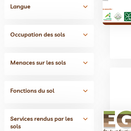
Langue
Occupation des sols
Menaces sur les sols
Fonctions du sol
Services rendus par les
sols