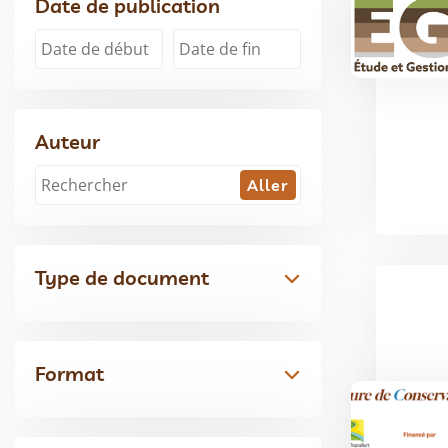
Date de publication
Auteur
Type de document
Format