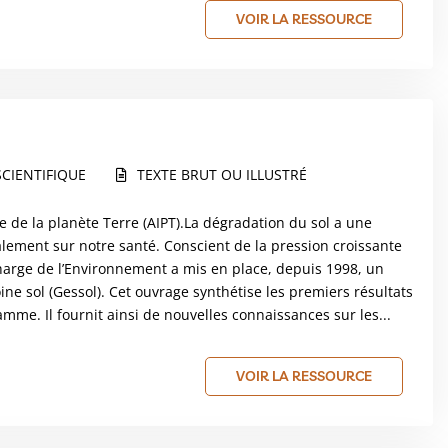
VOIR LA RESSOURCE
CIENTIFIQUE
TEXTE BRUT OU ILLUSTRÉ
le de la planète Terre (AIPT).La dégradation du sol a une
galement sur notre santé. Conscient de la pression croissante
charge de l’Environnement a mis en place, depuis 1998, un
e sol (Gessol). Cet ouvrage synthétise les premiers résultats
mme. Il fournit ainsi de nouvelles connaissances sur les...
VOIR LA RESSOURCE