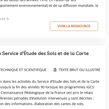
mportement environnemental) et de sa diffusion mondiale, le
rek S.
VOIR LA RESSOURCE
 Service d’Étude des Sols et de la Carte
TECHNIQUE ET SCIENTIFIQUE
TEXTE BRUT OU ILLUSTRÉ
 dans les activités du Service d’Etude des Sols et de la Carte
jusqu’à la fin des années 90 lorsque les programmes IGCS:
: Connaissance Pédologique de la France ont pris le relais
férentes périodes d’évolution intervenues y sont décrites :
n des informations, élaboration des cartes de sols,