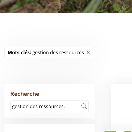
Mots-clés:
gestion des ressources.
Recherche