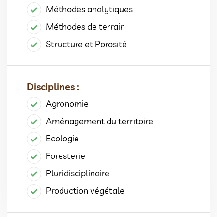
Méthodes analytiques
Méthodes de terrain
Structure et Porosité
Disciplines :
Agronomie
Aménagement du territoire
Ecologie
Foresterie
Pluridisciplinaire
Production végétale