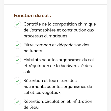
Fonction du sol :
Contrôle de la composition chimique
de l'atmosphère et contribution aux
processus climatiques
Filtre, tampon et dégradation des
polluants
Habitats pour les organismes du sol
et régulation de la biodiversité des
sols
Rétention et fourniture des
nutriments pour les organismes du
sol et les végétaux
Rétention, circulation et infiltration
de l’eau