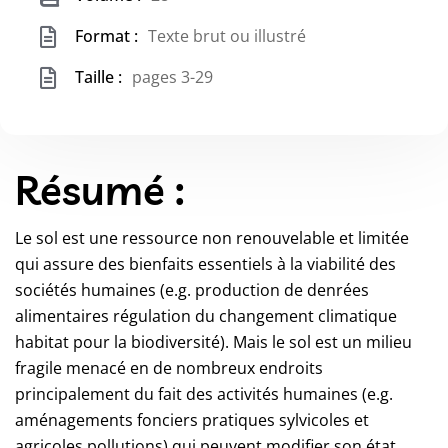
Format :
Texte brut ou illustré
Taille :
pages 3-29
Résumé :
Le sol est une ressource non renouvelable et limitée
qui assure des bienfaits essentiels à la viabilité des
sociétés humaines (e.g. production de denrées
alimentaires régulation du changement climatique
habitat pour la biodiversité). Mais le sol est un milieu
fragile menacé en de nombreux endroits
principalement du fait des activités humaines (e.g.
aménagements fonciers pratiques sylvicoles et
agricoles pollutions) qui peuvent modifier son état