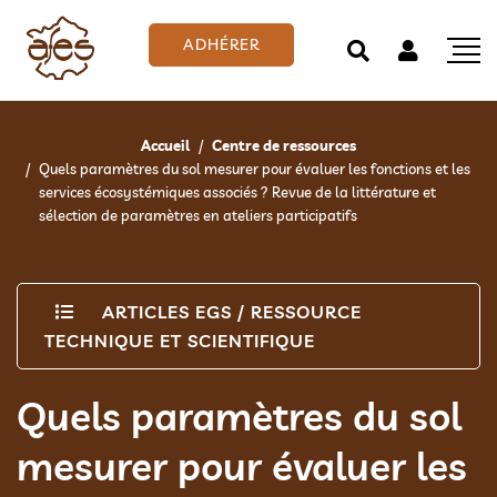
ADHÉRER
Accueil
Centre de ressources
Quels paramètres du sol mesurer pour évaluer les fonctions et les
services écosystémiques associés ? Revue de la littérature et
sélection de paramètres en ateliers participatifs
ARTICLES EGS
/
RESSOURCE
TECHNIQUE ET SCIENTIFIQUE
Quels paramètres du sol
mesurer pour évaluer les