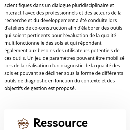
scientifiques dans un dialogue pluridisciplinaire et
interactif avec des professionnels et des acteurs de la
recherche et du développement a été conduite lors
d’ateliers de co-construction afin d’élaborer des outils
qui soient pertinents pour l’évaluation de la qualité
multifonctionnelle des sols et qui répondent
également aux besoins des utilisateurs potentiels de
ces outils. Un jeu de paramètres pouvant être mobilisé
lors de la réalisation d’un diagnostic de la qualité des
sols et pouvant se décliner sous la forme de différents
outils de diagnostic en fonction du contexte et des
objectifs de gestion est proposé.
Ressource