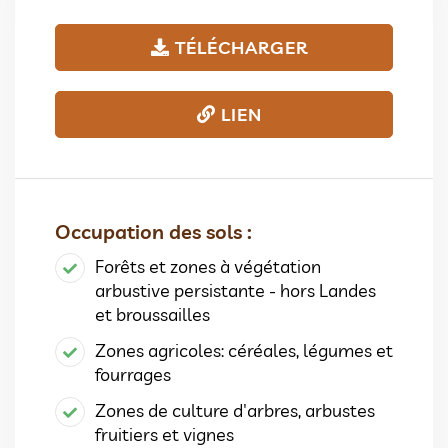
TÉLÉCHARGER
LIEN
Occupation des sols :
Forêts et zones à végétation
arbustive persistante - hors Landes
et broussailles
Zones agricoles: céréales, légumes et
fourrages
Zones de culture d'arbres, arbustes
fruitiers et vignes