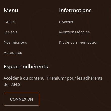
Menu
Informations
L’AFES
Contact
Les sols
Mentions légales
Nos missions
Kit de communication
Actualités
Espace adhérents
Accéder à du contenu "Premium" pour les adhérents
de l'AFES
CONNEXION