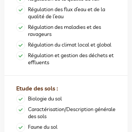
Régulation des flux d’eau et de la
qualité de l’eau
Régulation des maladies et des
ravageurs
Régulation du climat local et global
Régulation et gestion des déchets et
effluents
Etude des sols :
Biologie du sol
Caractérisation/Description générale
des sols
Faune du sol