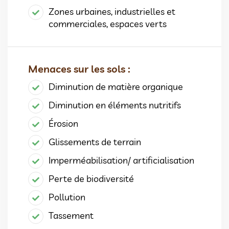
Zones urbaines, industrielles et
commerciales, espaces verts
Menaces sur les sols :
Diminution de matière organique
Diminution en éléments nutritifs
Érosion
Glissements de terrain
Imperméabilisation/ artificialisation
Perte de biodiversité
Pollution
Tassement