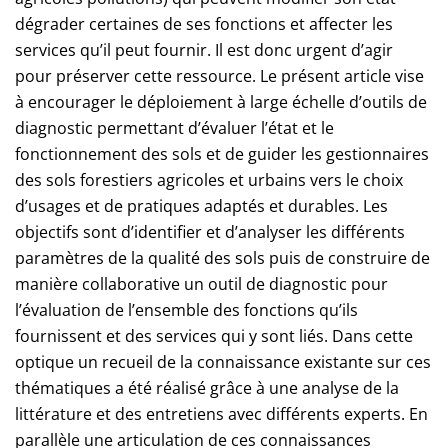
dégrader certaines de ses fonctions et affecter les
services qu’il peut fournir. Il est donc urgent d’agir
pour préserver cette ressource. Le présent article vise
à encourager le déploiement à large échelle d’outils de
diagnostic permettant d’évaluer l’état et le
fonctionnement des sols et de guider les gestionnaires
des sols forestiers agricoles et urbains vers le choix
d’usages et de pratiques adaptés et durables. Les
objectifs sont d’identifier et d’analyser les différents
paramètres de la qualité des sols puis de construire de
manière collaborative un outil de diagnostic pour
l’évaluation de l’ensemble des fonctions qu’ils
fournissent et des services qui y sont liés. Dans cette
optique un recueil de la connaissance existante sur ces
thématiques a été réalisé grâce à une analyse de la
littérature et des entretiens avec différents experts. En
parallèle une articulation de ces connaissances