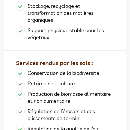
Stockage, recyclage et
transformation des matières
organiques
Support physique stable pour les
végétaux
Services rendus par les sols :
Conservation de la biodiversité
Patrimoine – culture
Production de biomasse alimentaire
et non alimentaire
Régulation de l’érosion et des
glissements de terrain
Régulation de la qualité de l’air