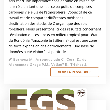
sols est d’une importance considérable en raison de
leur rôle en tant que source ou puits de composés
carbonés vis-à-vis de l’atmosphère. L’objectif de ce
travail est de comparer différentes méthodes
d’estimation des stocks de C organique des sols
forestiers. Nous présentons ici des résultats concernant
l’évaluation de ces stocks en milieu tropical pour l’état
du Rondônia (Amazonie brésilienne) qui est une zone
de forte expansion des défrichements. Une base de
données a été élaborée à partir des...
Bernoux M., Arrouays adn C., Cerri D., de
Alencastro Graça P.M., Volkoff B., Trichet J.
VOIR LA RESSOURCE