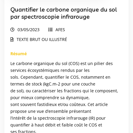
Quantifier le carbone organique du sol
par spectroscopie infrarouge
03/05/2023
AFES
TEXTE BRUT OU ILLUSTRÉ
Résumé
Le carbone organique du sol (COS) est un pilier des
services écosystémiques rendus par les
sols. Cependant, quantifier le COS, notamment en
termes de stock (kgC.m-2 pour une couche
de sol), ou caractériser les fractions qui le composent,
pour mieux comprendre sa dynamique,
sont souvent fastidieux et/ou coûteux. Cet article
propose une vue d’ensemble présentant
l’intérêt de la spectroscopie infrarouge (IR) pour
quantifier à haut débit et faible coût le COS et
ses fractions.