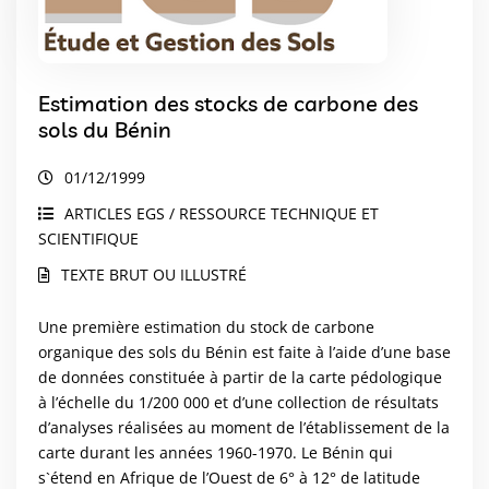
Estimation des stocks de carbone des
sols du Bénin
01/12/1999
ARTICLES EGS / RESSOURCE TECHNIQUE ET
SCIENTIFIQUE
TEXTE BRUT OU ILLUSTRÉ
Une première estimation du stock de carbone
organique des sols du Bénin est faite à l’aide d’une base
de données constituée à partir de la carte pédologique
à l’échelle du 1/200 000 et d’une collection de résultats
d’analyses réalisées au moment de l’établissement de la
carte durant les années 1960-1970. Le Bénin qui
s`étend en Afrique de l’Ouest de 6° à 12° de latitude