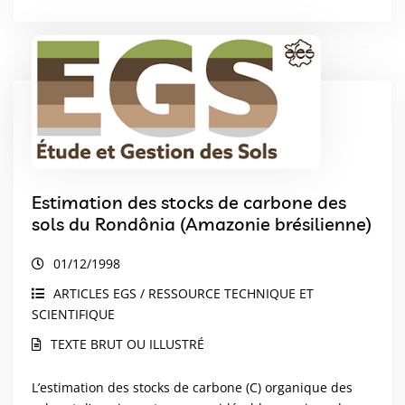
Estimation des stocks de carbone des
sols du Rondônia (Amazonie brésilienne)
01/12/1998
ARTICLES EGS / RESSOURCE TECHNIQUE ET
SCIENTIFIQUE
TEXTE BRUT OU ILLUSTRÉ
L’estimation des stocks de carbone (C) organique des