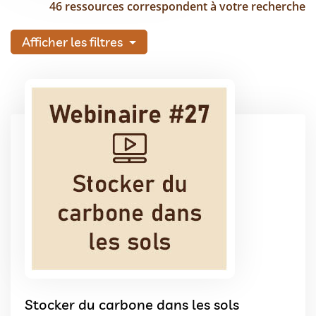
46 ressources correspondent à votre recherche
Afficher les filtres
Stocker du carbone dans les sols