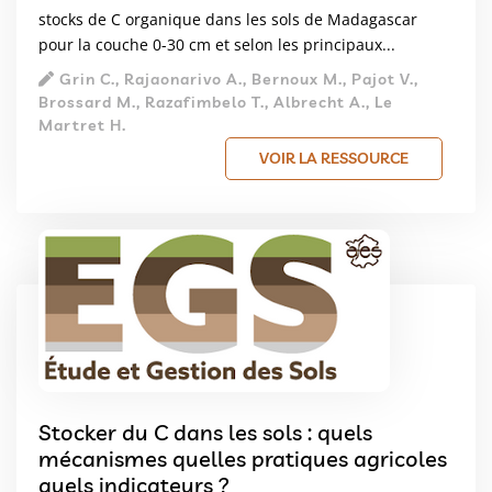
stocks de C organique dans les sols de Madagascar
pour la couche 0-30 cm et selon les principaux...
Grin C., Rajaonarivo A., Bernoux M., Pajot V.,
Brossard M., Razafimbelo T., Albrecht A., Le
Martret H.
VOIR LA RESSOURCE
Stocker du C dans les sols : quels
mécanismes quelles pratiques agricoles
quels indicateurs ?