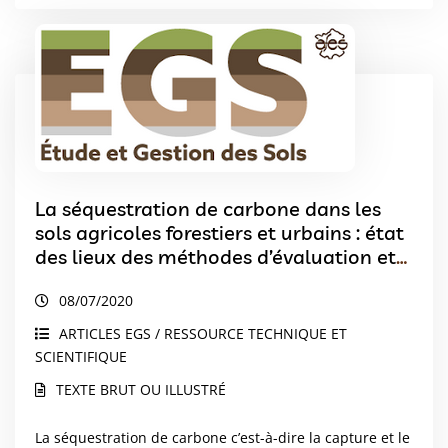
La séquestration de carbone dans les
sols agricoles forestiers et urbains : état
des lieux des méthodes d’évaluation et
de quantification.
08/07/2020
ARTICLES EGS / RESSOURCE TECHNIQUE ET
SCIENTIFIQUE
TEXTE BRUT OU ILLUSTRÉ
La séquestration de carbone c’est-à-dire la capture et le