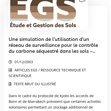
Une simulation de l’utilisation d’un
réseau de surveillance pour le contrôle
du carbone séquestré dans les sols –
Détecterons-nous des changements ?
01/12/2003
ARTICLES EGS / RESSOURCE TECHNIQUE ET
SCIENTIFIQUE
TEXTE BRUT OU ILLUSTRÉ
Dans le cadre du protocole de Kyoto les accords de
Bonn et de Marrakech prévoient que certaines activités
volontaires permettant un stockage additionnel de