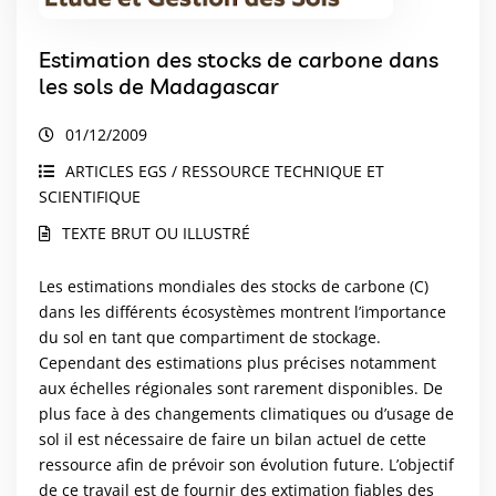
Estimation des stocks de carbone dans
les sols de Madagascar
01/12/2009
ARTICLES EGS / RESSOURCE TECHNIQUE ET
SCIENTIFIQUE
TEXTE BRUT OU ILLUSTRÉ
Les estimations mondiales des stocks de carbone (C)
dans les différents écosystèmes montrent l’importance
du sol en tant que compartiment de stockage.
Cependant des estimations plus précises notamment
aux échelles régionales sont rarement disponibles. De
plus face à des changements climatiques ou d’usage de
sol il est nécessaire de faire un bilan actuel de cette
ressource afin de prévoir son évolution future. L’objectif
de ce travail est de fournir des extimation fiables des