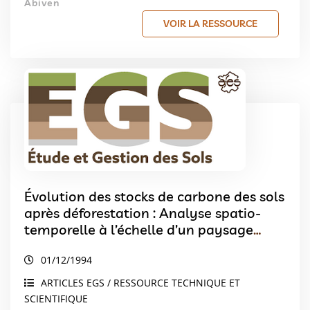
Abiven
VOIR LA RESSOURCE
Évolution des stocks de carbone des sols
après déforestation : Analyse spatio-
temporelle à l’échelle d’un paysage
pédologique
01/12/1994
ARTICLES EGS / RESSOURCE TECHNIQUE ET
SCIENTIFIQUE