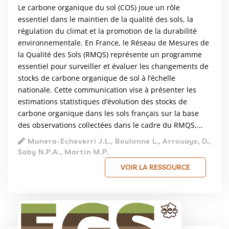
Le carbone organique du sol (COS) joue un rôle
essentiel dans le maintien de la qualité des sols, la
régulation du climat et la promotion de la durabilité
environnementale. En France, le Réseau de Mesures de
la Qualité des Sols (RMQS) représente un programme
essentiel pour surveiller et évaluer les changements de
stocks de carbone organique de sol à l’échelle
nationale. Cette communication vise à présenter les
estimations statistiques d’évolution des stocks de
carbone organique dans les sols français sur la base
des observations collectées dans le cadre du RMQS,...
Munera-Echeverri J.L., Boulonne L., Arrouays, D.,
Saby N.P.A., Martin M.P.
VOIR LA RESSOURCE