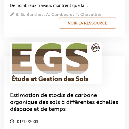
De nombreux travaux montrent que la...
B. G. Barthès, A. Cambou et T. Chevallier
VOIR LA RESSOURCE
Estimation de stocks de carbone
organique des sols à différentes échelles
déspace et de temps
01/12/2003