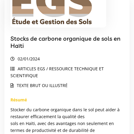
Stocks de carbone organique de sols en
Haïti
02/01/2024
ARTICLES EGS / RESSOURCE TECHNIQUE ET
SCIENTIFIQUE
TEXTE BRUT OU ILLUSTRÉ
Résumé
Stocker du carbone organique dans le sol peut aider à
restaurer efficacement la qualité des
sols en Haïti, avec des avantages non seulement en
termes de productivité et de durabilité de