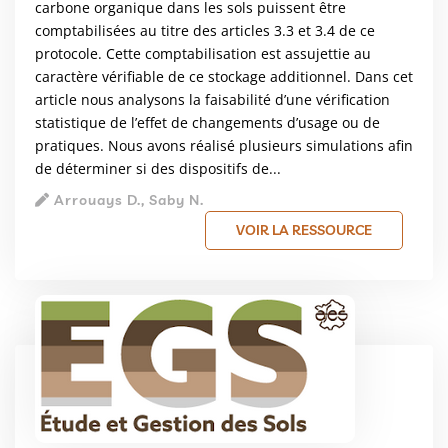
carbone organique dans les sols puissent être
comptabilisées au titre des articles 3.3 et 3.4 de ce
protocole. Cette comptabilisation est assujettie au
caractère vérifiable de ce stockage additionnel. Dans cet
article nous analysons la faisabilité d’une vérification
statistique de l’effet de changements d’usage ou de
pratiques. Nous avons réalisé plusieurs simulations afin
de déterminer si des dispositifs de...
Arrouays D., Saby N.
VOIR LA RESSOURCE