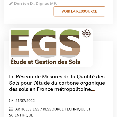
Derrien D., Dignac MF.
VOIR LA RESSOURCE
Le Réseau de Mesures de la Qualité des
Sols pour l’étude du carbone organique
des sols en France métropolitaine.
Avancées scientifiques et applications.
21/07/2022
Le RMQS pour l’étude du carbone
organique des sols
ARTICLES EGS / RESSOURCE TECHNIQUE ET
SCIENTIFIQUE