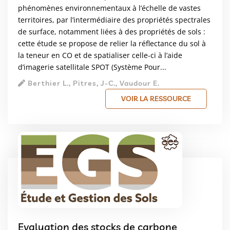
phénomènes environnementaux à l’échelle de vastes
territoires, par l’intermédiaire des propriétés spectrales
de surface, notamment liées à des propriétés de sols :
cette étude se propose de relier la réflectance du sol à
la teneur en CO et de spatialiser celle-ci à l’aide
d’imagerie satellitale SPOT (Système Pour...
Berthier L., Pitres, J-C., Vaudour E.
VOIR LA RESSOURCE
Evaluation des stocks de carbone