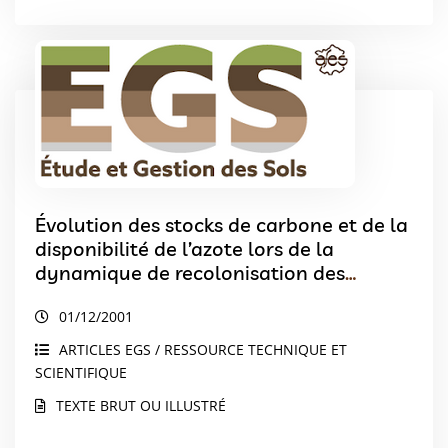
Évolution des stocks de carbone et de la
disponibilité de l’azote lors de la
dynamique de recolonisation des
prairies abAndonnées du Jura
01/12/2001
ARTICLES EGS / RESSOURCE TECHNIQUE ET
SCIENTIFIQUE
TEXTE BRUT OU ILLUSTRÉ