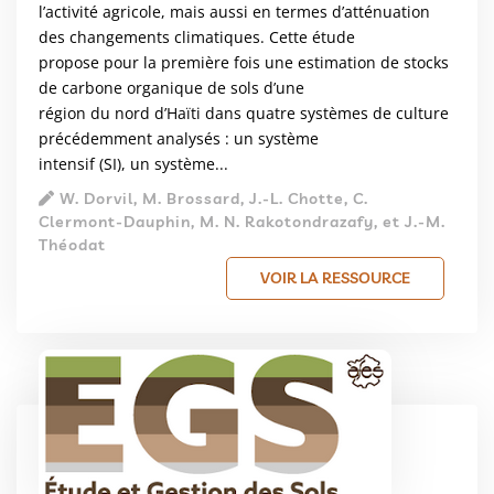
l’activité agricole, mais aussi en termes d’atténuation
des changements climatiques. Cette étude
propose pour la première fois une estimation de stocks
de carbone organique de sols d’une
région du nord d’Haïti dans quatre systèmes de culture
précédemment analysés : un système
intensif (SI), un système...
W. Dorvil, M. Brossard, J.-L. Chotte, C.
Clermont-Dauphin, M. N. Rakotondrazafy, et J.-M.
Théodat
VOIR LA RESSOURCE