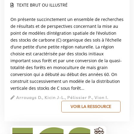
TEXTE BRUT OU ILLUSTRÉ
On présente succinctement un ensemble de recherches
de résultats et de perspectives concernant la mise au
point de modèles díntégration spatiale de l’évolution
des stocks de carbone (C) organique des sols à l’échelle
d’une petite d’une petite région naturelle. La région
choisie est caractérisée par des stocks initiaux
important sous forêt et par une conversion de la quasi-
totalité des forêts en monoculture de maïs grain
conversion qui a débuté au début des années 60. On
construit successivement un modèle de la distribution
verticale des stocks de C sous forêt...
Arrouays D., Kicin J-L., Pélissier P., Vion I.
VOIR LA RESSOURCE