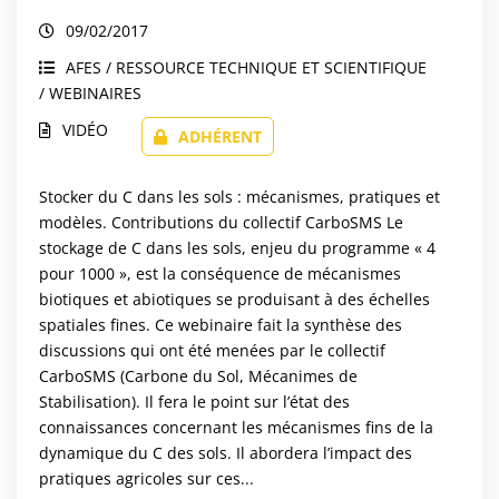
09/02/2017
AFES / RESSOURCE TECHNIQUE ET SCIENTIFIQUE
/ WEBINAIRES
VIDÉO
ADHÉRENT
Stocker du C dans les sols : mécanismes, pratiques et
modèles. Contributions du collectif CarboSMS Le
stockage de C dans les sols, enjeu du programme « 4
pour 1000 », est la conséquence de mécanismes
biotiques et abiotiques se produisant à des échelles
spatiales fines. Ce webinaire fait la synthèse des
discussions qui ont été menées par le collectif
CarboSMS (Carbone du Sol, Mécanimes de
Stabilisation). Il fera le point sur l’état des
connaissances concernant les mécanismes fins de la
dynamique du C des sols. Il abordera l’impact des
pratiques agricoles sur ces...