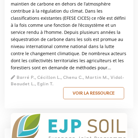
maintien de carbone en dehors de l’atmosphère
contribue à la régulation du climat. Dans les
classifications existantes (EFESE CICES) ce rôle est défini
à la fois comme une fonction de l’écosystème et un
service rendu à l’homme. Depuis plusieurs années la
séquestration de carbone dans les sols est promue au
niveau international comme national dans la lutte
contre le changement climatique. De nombreux acteurs
dont les collectivités territoriales les agriculteurs et les
forestiers sont en demande de méthodes pour...
Barré P., Cécillon L., Chenu C., Martin M., Vidal-
Beaudet L., Eglin T.
VOIR LA RESSOURCE