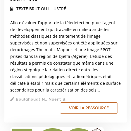
TEXTE BRUT OU ILLUSTRÉ
Afin d’évaluer l’apport de la télédétection pour l’agent
de développement qui travaille en milieu aride les
méthodes classiques de traitement de l’image
supervisées et non supervisées ont été appliquées sur
deux images The matic Mapper et une image SPOT
prises dans la région de Djelfa (Algérie). L’étude des
résultats a permis de constater que même dans une
région steppique la relation directe entre les
classifications pédologiques et radiométriques était
délicate à établir mais que certains éléments de surface
secondaires pour la caractérisation des sols...
Boulahouat N., Naert B.
VOIR LA RESSOURCE