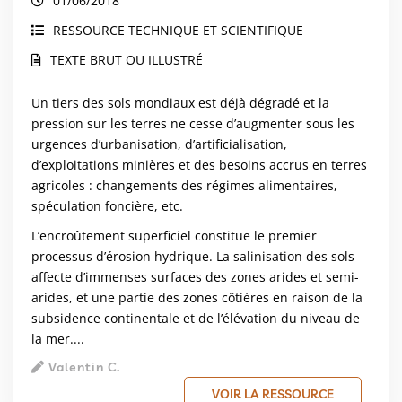
01/06/2018
RESSOURCE TECHNIQUE ET SCIENTIFIQUE
TEXTE BRUT OU ILLUSTRÉ
Un tiers des sols mondiaux est déjà dégradé et la
pression sur les terres ne cesse d’augmenter sous les
urgences d’urbanisation, d’artificialisation,
d’exploitations minières et des besoins accrus en terres
agricoles : changements des régimes alimentaires,
spéculation foncière, etc.
L’encroûtement superficiel constitue le premier
processus d’érosion hydrique. La salinisation des sols
affecte d’immenses surfaces des zones arides et semi-
arides, et une partie des zones côtières en raison de la
subsidence continentale et de l’élévation du niveau de
la mer....
Valentin C.
VOIR LA RESSOURCE