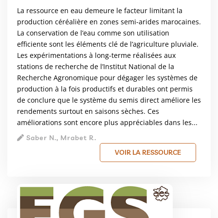
La ressource en eau demeure le facteur limitant la
production céréalière en zones semi-arides marocaines.
La conservation de l’eau comme son utilisation
efficiente sont les éléments clé de l’agriculture pluviale.
Les expérimentations à long-terme réalisées aux
stations de recherche de l’Institut National de la
Recherche Agronomique pour dégager les systèmes de
production à la fois productifs et durables ont permis
de conclure que le système du semis direct améliore les
rendements surtout en saisons sèches. Ces
améliorations sont encore plus appréciables dans les...
Saber N., Mrabet R.
VOIR LA RESSOURCE