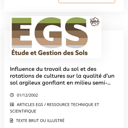
Influence du travail du sol et des
rotations de cultures sur la qualité d’un
sol argileux gonflant en milieu semi-
aride marocain
01/12/2002
ARTICLES EGS / RESSOURCE TECHNIQUE ET
SCIENTIFIQUE
TEXTE BRUT OU ILLUSTRÉ