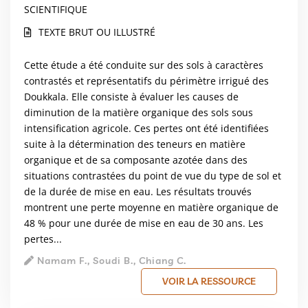
SCIENTIFIQUE
TEXTE BRUT OU ILLUSTRÉ
Cette étude a été conduite sur des sols à caractères
contrastés et représentatifs du périmètre irrigué des
Doukkala. Elle consiste à évaluer les causes de
diminution de la matière organique des sols sous
intensification agricole. Ces pertes ont été identifiées
suite à la détermination des teneurs en matière
organique et de sa composante azotée dans des
situations contrastées du point de vue du type de sol et
de la durée de mise en eau. Les résultats trouvés
montrent une perte moyenne en matière organique de
48 % pour une durée de mise en eau de 30 ans. Les
pertes...
Namam F., Soudi B., Chiang C.
VOIR LA RESSOURCE