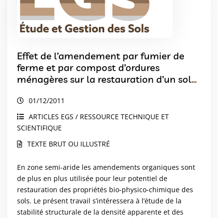
Effet de l’amendement par fumier de
ferme et par compost d’ordures
ménagères sur la restauration d’un sol
argileux de plaine sous climat semi-
01/12/2011
aride tunisien
ARTICLES EGS / RESSOURCE TECHNIQUE ET
SCIENTIFIQUE
TEXTE BRUT OU ILLUSTRÉ
En zone semi-aride les amendements organiques sont
de plus en plus utilisée pour leur potentiel de
restauration des propriétés bio-physico-chimique des
sols. Le présent travail s’intéressera à l’étude de la
stabilité structurale de la densité apparente et des