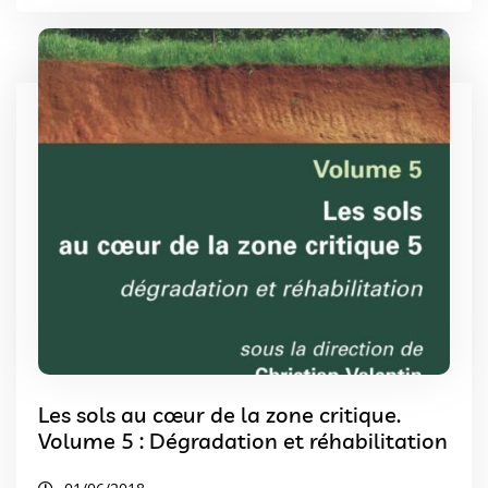
Les sols au cœur de la zone critique.
Volume 5 : Dégradation et réhabilitation