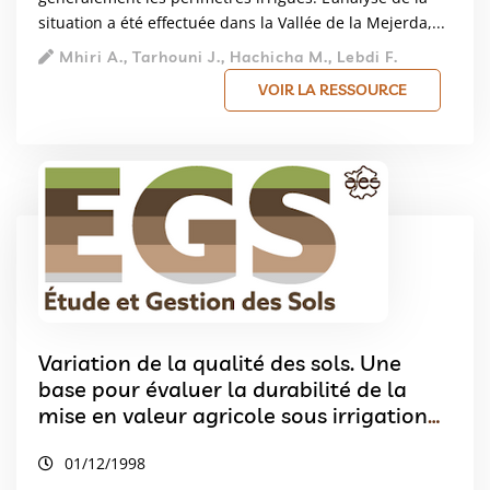
situation a été effectuée dans la Vallée de la Mejerda,...
Mhiri A., Tarhouni J., Hachicha M., Lebdi F.
VOIR LA RESSOURCE
Variation de la qualité des sols. Une
base pour évaluer la durabilité de la
mise en valeur agricole sous irrigation
par pivot au Maroc
01/12/1998