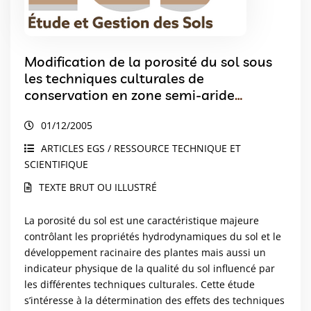
Modification de la porosité du sol sous
les techniques culturales de
conservation en zone semi-aride
Marocaine
01/12/2005
ARTICLES EGS / RESSOURCE TECHNIQUE ET
SCIENTIFIQUE
TEXTE BRUT OU ILLUSTRÉ
La porosité du sol est une caractéristique majeure
contrôlant les propriétés hydrodynamiques du sol et le
développement racinaire des plantes mais aussi un
indicateur physique de la qualité du sol influencé par
les différentes techniques culturales. Cette étude
s’intéresse à la détermination des effets des techniques