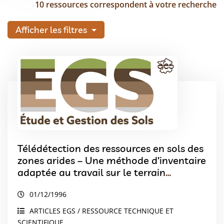
10 ressources correspondent à votre recherche
Afficher les filtres
Télédétection des ressources en sols des
zones arides – Une méthode d’inventaire
adaptée au travail sur le terrain
expérimentée dans la région de Djelfa
01/12/1996
(Algérie)
ARTICLES EGS / RESSOURCE TECHNIQUE ET
SCIENTIFIQUE