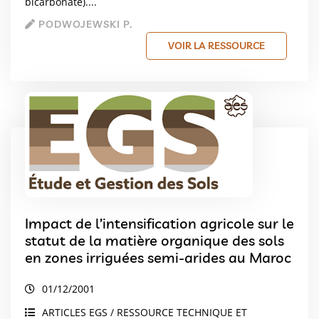
bicarbonate)....
PODWOJEWSKI P.
VOIR LA RESSOURCE
Impact de l’intensification agricole sur le
statut de la matière organique des sols
en zones irriguées semi-arides au Maroc
01/12/2001
ARTICLES EGS / RESSOURCE TECHNIQUE ET