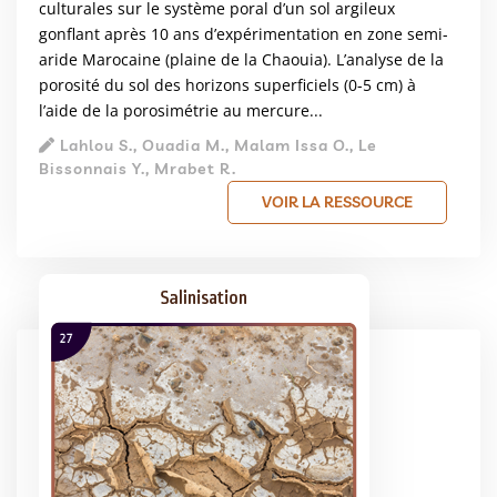
culturales sur le système poral d’un sol argileux
gonflant après 10 ans d’expérimentation en zone semi-
aride Marocaine (plaine de la Chaouia). L’analyse de la
porosité du sol des horizons superficiels (0-5 cm) à
l’aide de la porosimétrie au mercure...
Lahlou S., Ouadia M., Malam Issa O., Le
Bissonnais Y., Mrabet R.
VOIR LA RESSOURCE