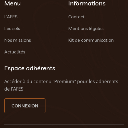
Menu
Informations
L’AFES
Contact
Les sols
Mentions légales
Nos missions
Kit de communication
Actualités
Espace adhérents
Accéder à du contenu "Premium" pour les adhérents
de l'AFES
CONNEXION