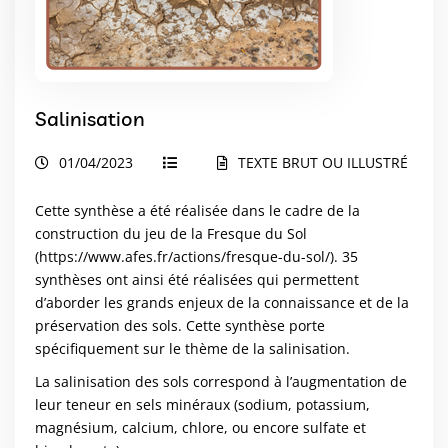
Salinisation
01/04/2023
TEXTE BRUT OU ILLUSTRÉ
Cette synthèse a été réalisée dans le cadre de la
construction du jeu de la Fresque du Sol
(
https://www.afes.fr/actions/fresque-du-sol/
). 35
synthèses ont ainsi été réalisées qui permettent
d’aborder les grands enjeux de la connaissance et de la
préservation des sols. Cette synthèse porte
spécifiquement sur le thème de la salinisation.
La salinisation des sols correspond à l’augmentation de
leur teneur en sels minéraux (sodium, potassium,
magnésium, calcium, chlore, ou encore sulfate et