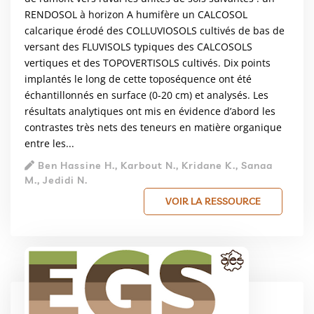
RENDOSOL à horizon A humifère un CALCOSOL
calcarique érodé des COLLUVIOSOLS cultivés de bas de
versant des FLUVISOLS typiques des CALCOSOLS
vertiques et des TOPOVERTISOLS cultivés. Dix points
implantés le long de cette toposéquence ont été
échantillonnés en surface (0-20 cm) et analysés. Les
résultats analytiques ont mis en évidence d’abord les
contrastes très nets des teneurs en matière organique
entre les...
Ben Hassine H., Karbout N., Kridane K., Sanaa
M., Jedidi N.
VOIR LA RESSOURCE