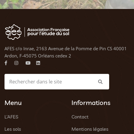
AFES c/o Inrae, 2163 Avenue de la Pomme de Pin CS 40001
Ardon, F-45075 Orléans cedex 2
Menu
Informations
L’AFES
Contact
Les sols
Mentions légales