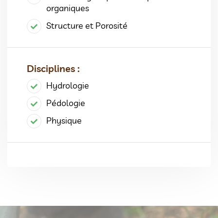
organiques
Structure et Porosité
Disciplines :
Hydrologie
Pédologie
Physique