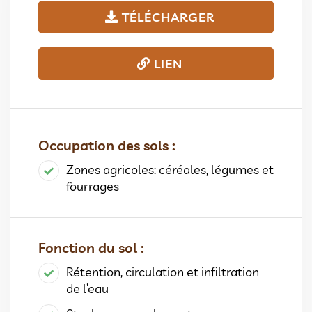
TÉLÉCHARGER
LIEN
Occupation des sols :
Zones agricoles: céréales, légumes et
fourrages
Fonction du sol :
Rétention, circulation et infiltration
de l’eau