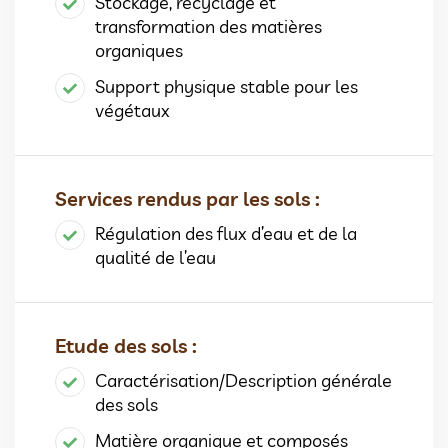
Stockage, recyclage et
transformation des matières
organiques
Support physique stable pour les
végétaux
Services rendus par les sols :
Régulation des flux d’eau et de la
qualité de l’eau
Etude des sols :
Caractérisation/Description générale
des sols
Matière organique et composés