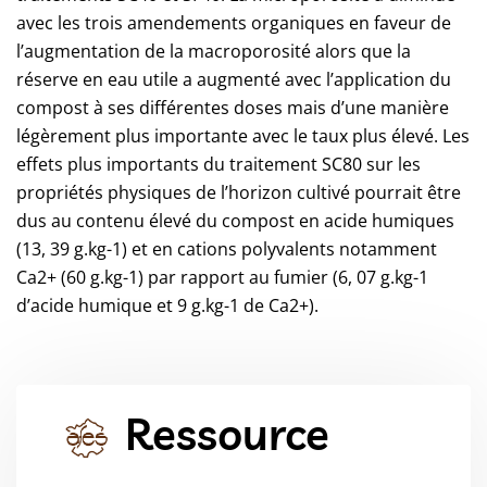
avec les trois amendements organiques en faveur de
l’augmentation de la macroporosité alors que la
réserve en eau utile a augmenté avec l’application du
compost à ses différentes doses mais d’une manière
légèrement plus importante avec le taux plus élevé. Les
effets plus importants du traitement SC80 sur les
propriétés physiques de l’horizon cultivé pourrait être
dus au contenu élevé du compost en acide humiques
(13, 39 g.kg-1) et en cations polyvalents notamment
Ca2+ (60 g.kg-1) par rapport au fumier (6, 07 g.kg-1
d’acide humique et 9 g.kg-1 de Ca2+).
Ressource