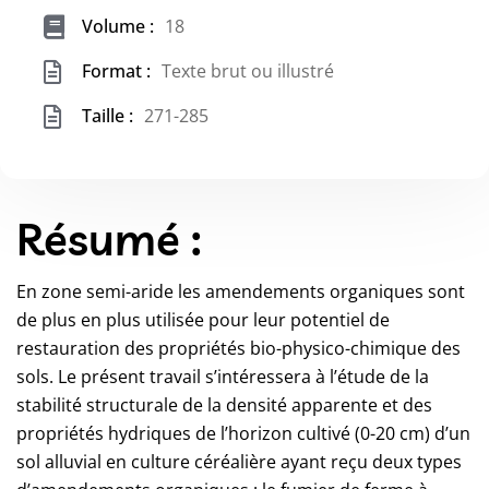
Volume :
18
Format :
Texte brut ou illustré
Taille :
271-285
Résumé :
En zone semi-aride les amendements organiques sont
de plus en plus utilisée pour leur potentiel de
restauration des propriétés bio-physico-chimique des
sols. Le présent travail s’intéressera à l’étude de la
stabilité structurale de la densité apparente et des
propriétés hydriques de l’horizon cultivé (0-20 cm) d’un
sol alluvial en culture céréalière ayant reçu deux types