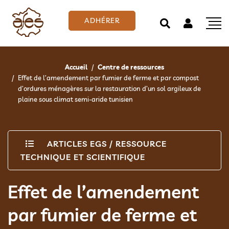
ADHÉRER
Accueil
Centre de ressources
Effet de l’amendement par fumier de ferme et par compost
d’ordures ménagères sur la restauration d’un sol argileux de
plaine sous climat semi-aride tunisien
ARTICLES EGS
/
RESSOURCE
TECHNIQUE ET SCIENTIFIQUE
Effet de l’amendement
par fumier de ferme et