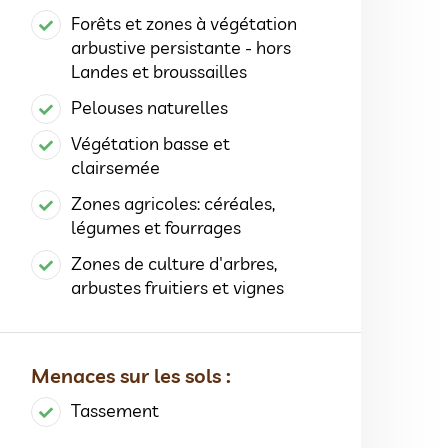
Forêts et zones à végétation
arbustive persistante - hors
Landes et broussailles
Pelouses naturelles
Végétation basse et
clairsemée
Zones agricoles: céréales,
légumes et fourrages
Zones de culture d'arbres,
arbustes fruitiers et vignes
Menaces sur les sols :
Tassement