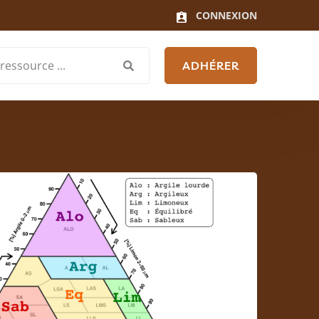
CONNEXION
ADHÉRER