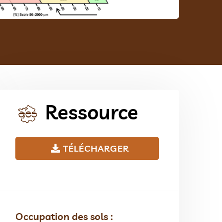
Ressource
TÉLÉCHARGER
Occupation des sols :