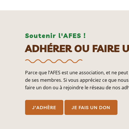
Soutenir l'AFES !
ADHÉRER OU FAIRE 
Parce que l’AFES est une association, et ne peut
de ses membres. Si vous appréciez ce que nous 
faire un don ou à rejoindre le réseau de nos ad
J'ADHÈRE
JE FAIS UN DON