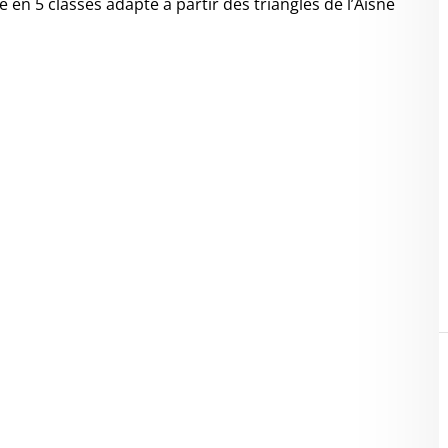
e en 5 classes adapté à partir des triangles de l’Aisne