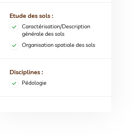
Etude des sols :
Caractérisation/Description
générale des sols
Organisation spatiale des sols
Disciplines :
Pédologie