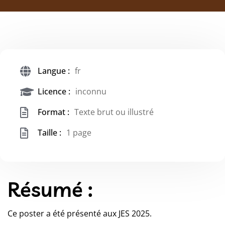
Langue :
fr
Licence :
inconnu
Format :
Texte brut ou illustré
Taille :
1 page
Résumé :
Ce poster a été présenté aux JES 2025.