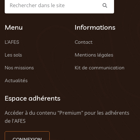
Menu
Informations
L’AFES
Contact
Les sols
Mentions légales
Nos missions
Kit de communication
Actualités
Espace adhérents
Accéder à du contenu "Premium" pour les adhérents
de l'AFES
CONNEXION