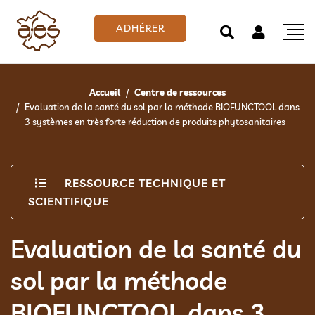
ADHÉRER
Accueil
Centre de ressources
Evaluation de la santé du sol par la méthode BIOFUNCTOOL dans
3 systèmes en très forte réduction de produits phytosanitaires
RESSOURCE TECHNIQUE ET
SCIENTIFIQUE
Evaluation de la santé du
sol par la méthode
BIOFUNCTOOL dans 3