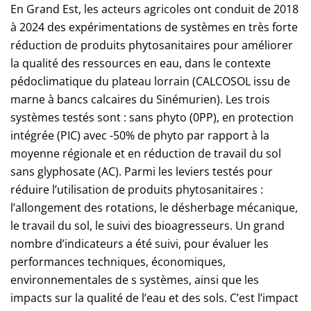
En Grand Est, les acteurs agricoles ont conduit de 2018
à 2024 des expérimentations de systèmes en très forte
réduction de produits phytosanitaires pour améliorer
la qualité des ressources en eau, dans le contexte
pédoclimatique du plateau lorrain (CALCOSOL issu de
marne à bancs calcaires du Sinémurien). Les trois
systèmes testés sont : sans phyto (0PP), en protection
intégrée (PIC) avec -50% de phyto par rapport à la
moyenne régionale et en réduction de travail du sol
sans glyphosate (AC). Parmi les leviers testés pour
réduire l’utilisation de produits phytosanitaires :
l’allongement des rotations, le désherbage mécanique,
le travail du sol, le suivi des bioagresseurs. Un grand
nombre d’indicateurs a été suivi, pour évaluer les
performances techniques, économiques,
environnementales de s systèmes, ainsi que les
impacts sur la qualité de l’eau et des sols. C’est l’impact