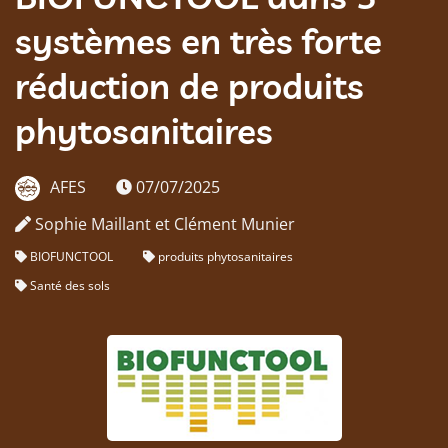
systèmes en très forte
réduction de produits
phytosanitaires
AFES
07/07/2025
Sophie Maillant et Clément Munier
BIOFUNCTOOL
produits phytosanitaires
Santé des sols