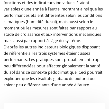
fonctions et des indicateurs individuels étaient
variables d’une année à l’autre, montrant ainsi que les
performances étaient différentes selon les conditions
climatiques (humidité du sol), mais aussi selon le
moment où les mesures sont faites par rapport au
stade de croissance et aux interventions mécaniques
mais aussi par rapport à l’âge du système.
D’après les autres indicateurs biologiques disposant
de référentiels, les trois systèmes étaient assez
performants. Les pratiques sont probablement trop
peu différenciées pour affecter globalement la santé
du sol dans ce contexte pédoclimatique. Ceci pourrait
expliquer que les résultats globaux de biofunctool
soient peu différenciants d’une année à l’autre.