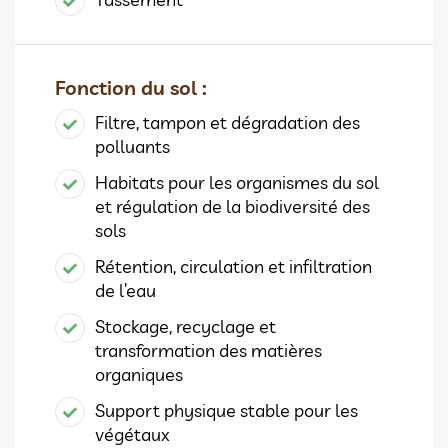
Fonction du sol :
Filtre, tampon et dégradation des
polluants
Habitats pour les organismes du sol
et régulation de la biodiversité des
sols
Rétention, circulation et infiltration
de l’eau
Stockage, recyclage et
transformation des matières
organiques
Support physique stable pour les
végétaux