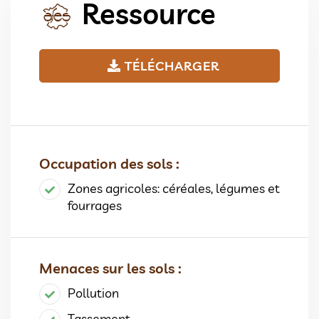
Ressource
TÉLÉCHARGER
Occupation des sols :
Zones agricoles: céréales, légumes et
fourrages
Menaces sur les sols :
Pollution
Tassement