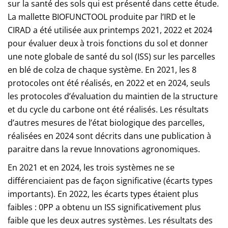
sur la santé des sols qui est présenté dans cette étude.
La mallette BIOFUNCTOOL produite par l’IRD et le
CIRAD a été utilisée aux printemps 2021, 2022 et 2024
pour évaluer deux à trois fonctions du sol et donner
une note globale de santé du sol (ISS) sur les parcelles
en blé de colza de chaque système. En 2021, les 8
protocoles ont été réalisés, en 2022 et en 2024, seuls
les protocoles d’évaluation du maintien de la structure
et du cycle du carbone ont été réalisés. Les résultats
d’autres mesures de l’état biologique des parcelles,
réalisées en 2024 sont décrits dans une publication à
paraitre dans la revue Innovations agronomiques.
En 2021 et en 2024, les trois systèmes ne se
différenciaient pas de façon significative (écarts types
importants). En 2022, les écarts types étaient plus
faibles : 0PP a obtenu un ISS significativement plus
faible que les deux autres systèmes. Les résultats des