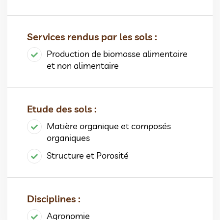
Services rendus par les sols :
Production de biomasse alimentaire
et non alimentaire
Etude des sols :
Matière organique et composés
organiques
Structure et Porosité
Disciplines :
Agronomie