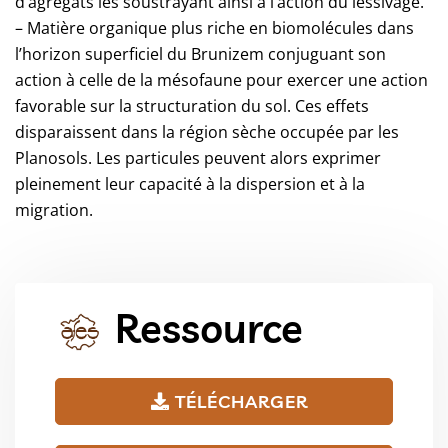
d’agrégats les soustrayant ainsi à l’action du lessivage.
– Matière organique plus riche en biomolécules dans
l’horizon superficiel du Brunizem conjuguant son
action à celle de la mésofaune pour exercer une action
favorable sur la structuration du sol. Ces effets
disparaissent dans la région sèche occupée par les
Planosols. Les particules peuvent alors exprimer
pleinement leur capacité à la dispersion et à la
migration.
Ressource
TÉLÉCHARGER