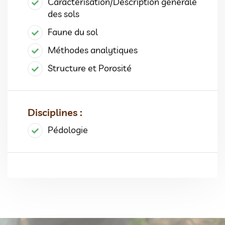
Caractérisation/Description générale
des sols
Faune du sol
Méthodes analytiques
Structure et Porosité
Disciplines :
Pédologie