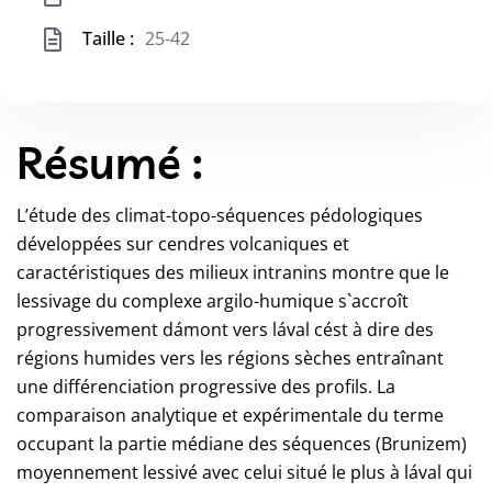
Taille :
25-42
Résumé :
L’étude des climat-topo-séquences pédologiques
développées sur cendres volcaniques et
caractéristiques des milieux intranins montre que le
lessivage du complexe argilo-humique s`accroît
progressivement dámont vers lával cést à dire des
régions humides vers les régions sèches entraînant
une différenciation progressive des profils. La
comparaison analytique et expérimentale du terme
occupant la partie médiane des séquences (Brunizem)
moyennement lessivé avec celui situé le plus à lával qui