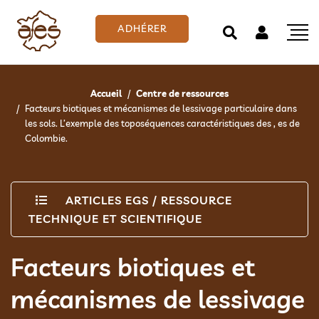
ADHÉRER
Accueil
Centre de ressources
Facteurs biotiques et mécanismes de lessivage particulaire dans
les sols. L’exemple des toposéquences caractéristiques des , es de
Colombie.
ARTICLES EGS
/
RESSOURCE
TECHNIQUE ET SCIENTIFIQUE
Facteurs biotiques et
mécanismes de lessivage