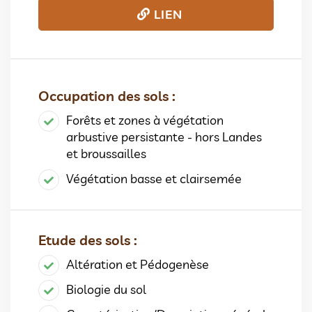
LIEN
Occupation des sols :
Forêts et zones à végétation
arbustive persistante - hors Landes
et broussailles
Végétation basse et clairsemée
Etude des sols :
Altération et Pédogenèse
Biologie du sol