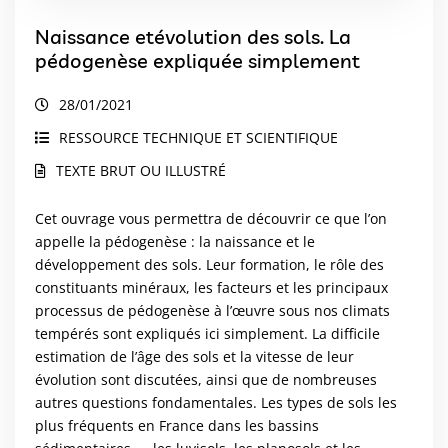
Naissance etévolution des sols. La
pédogenèse expliquée simplement
28/01/2021
RESSOURCE TECHNIQUE ET SCIENTIFIQUE
TEXTE BRUT OU ILLUSTRÉ
Cet ouvrage vous permettra de découvrir ce que l’on
appelle la pédogenèse : la naissance et le
développement des sols. Leur formation, le rôle des
constituants minéraux, les facteurs et les principaux
processus de pédogenèse à l’œuvre sous nos climats
tempérés sont expliqués ici simplement. La difficile
estimation de l’âge des sols et la vitesse de leur
évolution sont discutées, ainsi que de nombreuses
autres questions fondamentales. Les types de sols les
plus fréquents en France dans les bassins