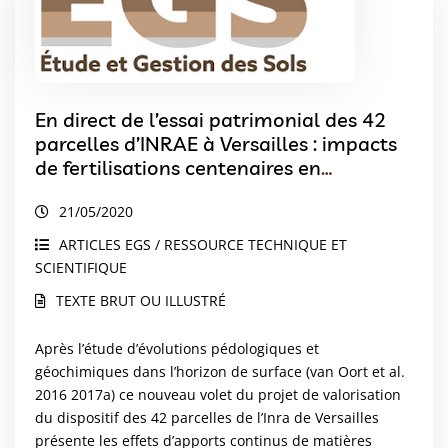
En direct de l’essai patrimonial des 42
parcelles d’INRAE à Versailles : impacts
de fertilisations centenaires en
profondeur du NEOLUVISOL de lœss.
21/05/2020
ARTICLES EGS / RESSOURCE TECHNIQUE ET
SCIENTIFIQUE
TEXTE BRUT OU ILLUSTRÉ
Après l’étude d’évolutions pédologiques et
géochimiques dans l’horizon de surface (van Oort et al.
2016 2017a) ce nouveau volet du projet de valorisation
du dispositif des 42 parcelles de l’Inra de Versailles
présente les effets d’apports continus de matières