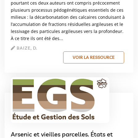
pourtant ces deux auteurs ont compris précocement
plusieurs processus pédogénétiques essentiels de ces
milieux : la décarbonatation des calcaires conduisant à
l’accumulation de fractions résiduelles argileuses et le
lessivage des particules argileuses vers la profondeur.
À ce titre ils ont été des...
BAIZE, D.
VOIR LA RESSOURCE
Arsenic et vieilles parcelles. États et