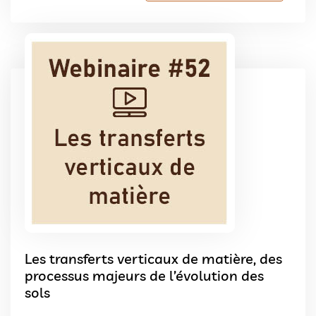
Les transferts verticaux de matière, des
processus majeurs de l’évolution des
sols