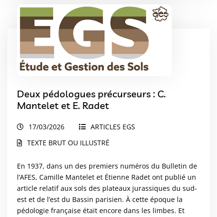
Deux pédologues précurseurs : C.
Mantelet et E. Radet
17/03/2026
ARTICLES EGS
TEXTE BRUT OU ILLUSTRÉ
En 1937, dans un des premiers numéros du Bulletin de
l’AFES, Camille Mantelet et Étienne Radet ont publié un
article relatif aux sols des plateaux jurassiques du sud-
est et de l’est du Bassin parisien. À cette époque la
pédologie française était encore dans les limbes. Et