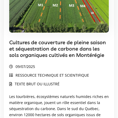
Cultures de couverture de pleine saison
et séquestration de carbone dans les
sols organiques cultivés en Montérégie
09/07/2025
RESSOURCE TECHNIQUE ET SCIENTIFIQUE
TEXTE BRUT OU ILLUSTRÉ
Les tourbières, écosystèmes naturels humides riches en
matière organique, jouent un rôle essentiel dans la
séquestration du carbone. Dans le sud du Québec,
environ 12000 hectares de sols organiques issus de