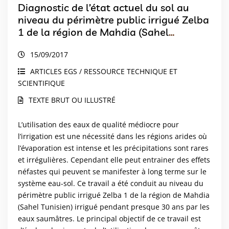
Diagnostic de l’état actuel du sol au
niveau du périmètre public irrigué Zelba
1 de la région de Mahdia (Sahel
Tunisien)
15/09/2017
ARTICLES EGS / RESSOURCE TECHNIQUE ET
SCIENTIFIQUE
TEXTE BRUT OU ILLUSTRÉ
L’utilisation des eaux de qualité médiocre pour
l’irrigation est une nécessité dans les régions arides où
l’évaporation est intense et les précipitations sont rares
et irrégulières. Cependant elle peut entrainer des effets
néfastes qui peuvent se manifester à long terme sur le
système eau-sol. Ce travail a été conduit au niveau du
périmètre public irrigué Zelba 1 de la région de Mahdia
(Sahel Tunisien) irrigué pendant presque 30 ans par les
eaux saumâtres. Le principal objectif de ce travail est