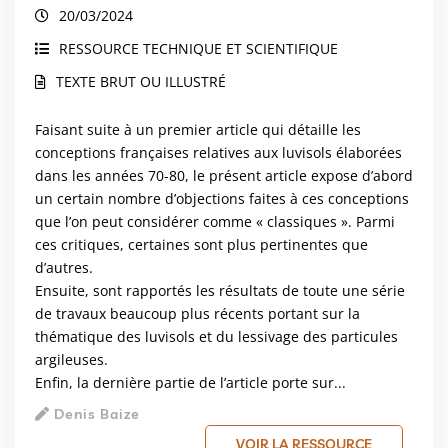
20/03/2024
RESSOURCE TECHNIQUE ET SCIENTIFIQUE
TEXTE BRUT OU ILLUSTRÉ
Faisant suite à un premier article qui détaille les
conceptions françaises relatives aux luvisols élaborées
dans les années 70-80, le présent article expose d’abord
un certain nombre d’objections faites à ces conceptions
que l’on peut considérer comme « classiques ». Parmi
ces critiques, certaines sont plus pertinentes que
d’autres.
Ensuite, sont rapportés les résultats de toute une série
de travaux beaucoup plus récents portant sur la
thématique des luvisols et du lessivage des particules
argileuses.
Enfin, la dernière partie de l’article porte sur...
Denis Baize
VOIR LA RESSOURCE