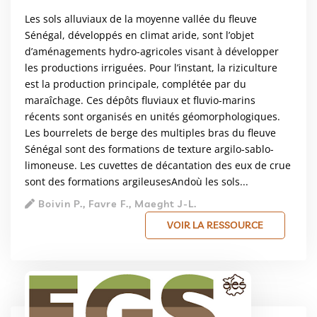
Les sols alluviaux de la moyenne vallée du fleuve
Sénégal, développés en climat aride, sont l’objet
d’aménagements hydro-agricoles visant à développer
les productions irriguées. Pour l’instant, la riziculture
est la production principale, complétée par du
maraîchage. Ces dépôts fluviaux et fluvio-marins
récents sont organisés en unités géomorphologiques.
Les bourrelets de berge des multiples bras du fleuve
Sénégal sont des formations de texture argilo-sablo-
limoneuse. Les cuvettes de décantation des eux de crue
sont des formations argileusesAndoù les sols...
Boivin P., Favre F., Maeght J-L.
VOIR LA RESSOURCE