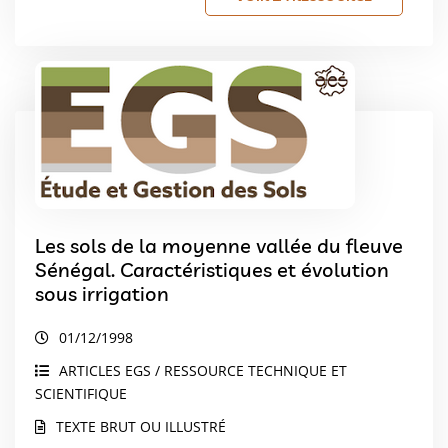
Les sols de la moyenne vallée du fleuve
Sénégal. Caractéristiques et évolution
sous irrigation
01/12/1998
ARTICLES EGS / RESSOURCE TECHNIQUE ET
SCIENTIFIQUE
TEXTE BRUT OU ILLUSTRÉ