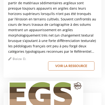
partir de matériaux sédimentaires argileux sont
presque toujours appauvris en argiles dans leurs
horizons supérieurs lorsqu’ils n’ont pas été tronqués
par l’érosion en terrains cultivés. Souvent confrontés au
cours de leurs travaux de cartographie à des solums
montrant un appauvrissement en argiles
morphologiquement très net (un changement textural
brusque s’ajoutant à une forte différenciation texturale)
les pédologues français ont peu à peu forgé deux
catégories typologiques reconnues par le Référentiel...
Baize D.
VOIR LA RESSOURCE