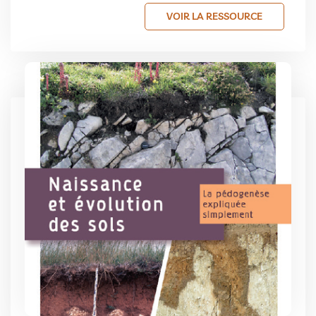
VOIR LA RESSOURCE