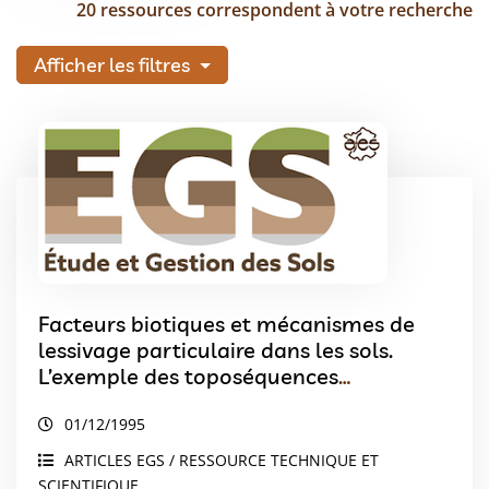
20 ressources correspondent à votre recherche
Afficher les filtres
Facteurs biotiques et mécanismes de
lessivage particulaire dans les sols.
L’exemple des toposéquences
caractéristiques des , es de Colombie.
01/12/1995
ARTICLES EGS / RESSOURCE TECHNIQUE ET
SCIENTIFIQUE