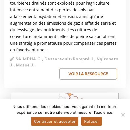
tourbières drainés sont exploités pour l’agriculture
intensive entrainant des pertes de sols par
affaissement, oxydation et érosion, ainsi qu’une
augmentation des émissions de gaz à effet de serre et
du lessivage des nutriments. Les cultures de
couverture, notamment celles de pleine saison offrent
une stratégie prometteuse pour compenser ces pertes
en favorisant une...
SAIMPHA G., Dessureault-Rompré J., Nyiraneza
J., Masse J.,
VOIR LA RESSOURCE
Nous utilisons des cookies pour vous garantir la meilleure
expérience sur notre site web et mesurer l'audience.
Continuer et accepter
Refuser