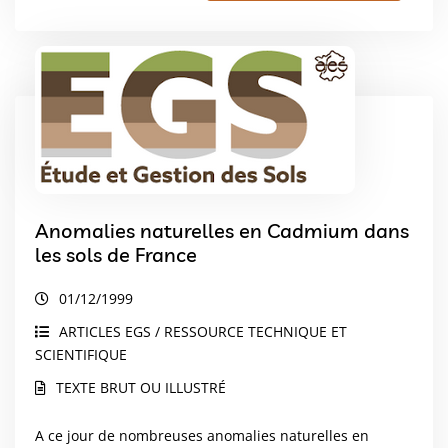
Anomalies naturelles en Cadmium dans
les sols de France
01/12/1999
ARTICLES EGS / RESSOURCE TECHNIQUE ET
SCIENTIFIQUE
TEXTE BRUT OU ILLUSTRÉ
A ce jour de nombreuses anomalies naturelles en