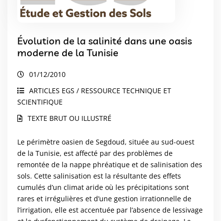
Évolution de la salinité dans une oasis
moderne de la Tunisie
01/12/2010
ARTICLES EGS / RESSOURCE TECHNIQUE ET
SCIENTIFIQUE
TEXTE BRUT OU ILLUSTRÉ
Le périmètre oasien de Segdoud, située au sud-ouest
de la Tunisie, est affecté par des problèmes de
remontée de la nappe phréatique et de salinisation des
sols. Cette salinisation est la résultante des effets
cumulés d’un climat aride où les précipitations sont
rares et irrégulières et d’une gestion irrationnelle de
l’irrigation, elle est accentuée par l’absence de lessivage