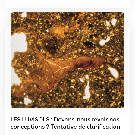
LES LUVISOLS : Devons-nous revoir nos
conceptions ? Tentative de clarification