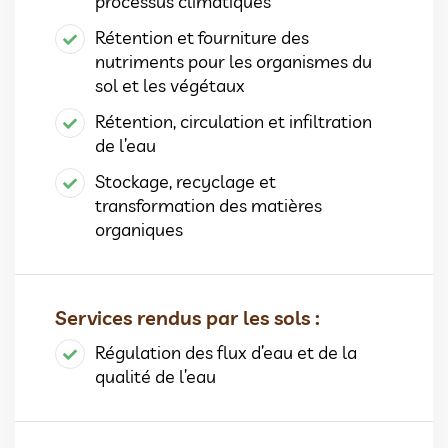
processus climatiques
Rétention et fourniture des
nutriments pour les organismes du
sol et les végétaux
Rétention, circulation et infiltration
de l’eau
Stockage, recyclage et
transformation des matières
organiques
Services rendus par les sols :
Régulation des flux d’eau et de la
qualité de l’eau