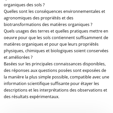
organiques des sols ?
Quelles sont les conséquences environnementales et
agronomiques des propriétés et des
biotransformations des matières organiques ?
Quels usages des terres et quelles pratiques mettre en
oeuvre pour que les sols contiennent suffisamment de
matières organiques et pour que leurs propriétés
physiques, chimiques et biologiques soient conservées
et améliorées ?
Basées sur les principales connaissances disponibles,
des réponses aux questions posées sont exposées de
la manière la plus simple possible, compatible avec une
information scientifique suffisante pour étayer les
descriptions et les interprétations des observations et
des résultats expérimentaux.