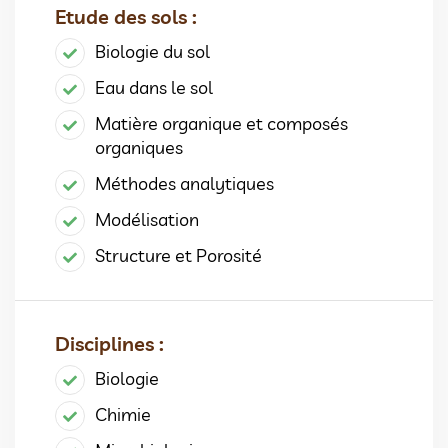
Etude des sols :
Biologie du sol
Eau dans le sol
Matière organique et composés
organiques
Méthodes analytiques
Modélisation
Structure et Porosité
Disciplines :
Biologie
Chimie