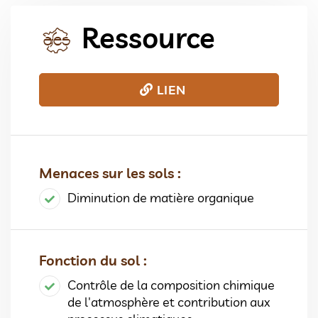
Ressource
LIEN
Menaces sur les sols :
Diminution de matière organique
Fonction du sol :
Contrôle de la composition chimique
de l'atmosphère et contribution aux