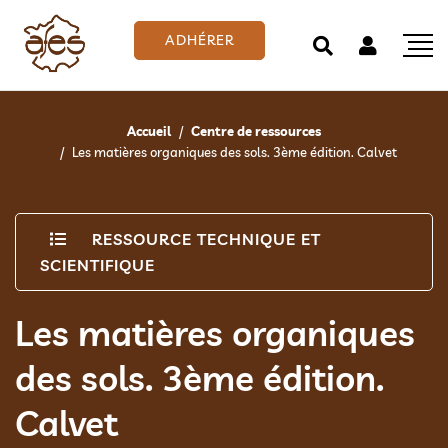
ADHÉRER
Accueil
Centre de ressources
Les matières organiques des sols. 3ème édition. Calvet
RESSOURCE TECHNIQUE ET
SCIENTIFIQUE
Les matières organiques
des sols. 3ème édition.
Calvet