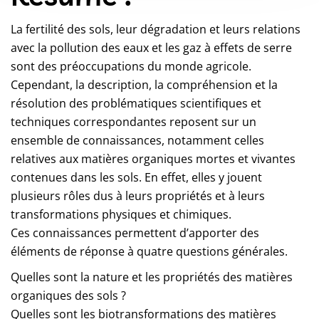
La fertilité des sols, leur dégradation et leurs relations
avec la pollution des eaux et les gaz à effets de serre
sont des préoccupations du monde agricole.
Cependant, la description, la compréhension et la
résolution des problématiques scientifiques et
techniques correspondantes reposent sur un
ensemble de connaissances, notamment celles
relatives aux matières organiques mortes et vivantes
contenues dans les sols. En effet, elles y jouent
plusieurs rôles dus à leurs propriétés et à leurs
transformations physiques et chimiques.
Ces connaissances permettent d’apporter des
éléments de réponse à quatre questions générales.
Quelles sont la nature et les propriétés des matières
organiques des sols ?
Quelles sont les biotransformations des matières