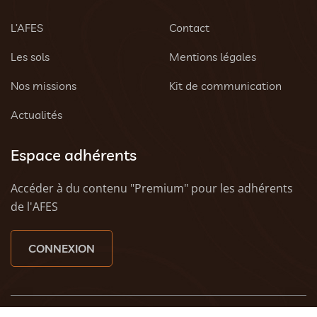
L’AFES
Contact
Les sols
Mentions légales
Nos missions
Kit de communication
Actualités
Espace adhérents
Accéder à du contenu "Premium" pour les adhérents
de l'AFES
CONNEXION