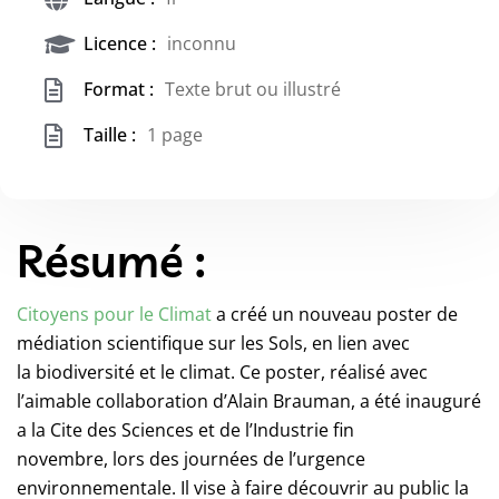
Licence :
inconnu
Format :
Texte brut ou illustré
Taille :
1 page
Résumé :
Citoyens pour le Climat
a créé un nouveau poster de
médiation scientifique sur les Sols, en lien avec
la biodiversité et le climat. Ce poster, réalisé avec
l’aimable collaboration d’Alain Brauman, a été inauguré
a la Cite des Sciences et de l’Industrie fin
novembre, lors des journées de l’urgence
environnementale. Il vise à faire découvrir au public la