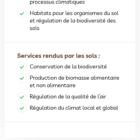
processus climatiques
Habitats pour les organismes du sol
et régulation de la biodiversité des
sols
Services rendus par les sols :
Conservation de la biodiversité
Production de biomasse alimentaire
et non alimentaire
Régulation de la qualité de l’air
Régulation du climat local et global