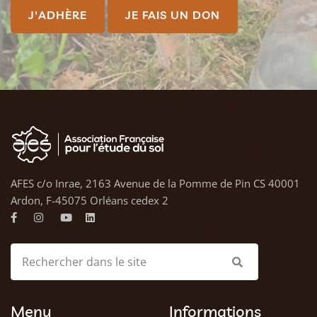
J'ADHÈRE
JE FAIS UN DON
AFES c/o Inrae, 2163 Avenue de la Pomme de Pin CS 40001
Ardon, F-45075 Orléans cedex 2
Menu
Informations