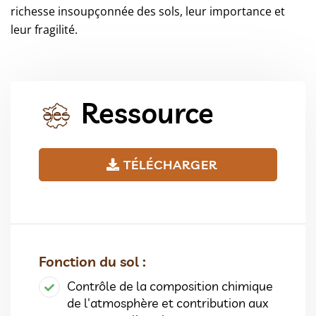
richesse insoupçonnée des sols, leur importance et
leur fragilité.
Ressource
TÉLÉCHARGER
Fonction du sol :
Contrôle de la composition chimique
de l'atmosphère et contribution aux