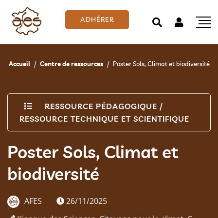
ADHÉRER
Accueil
Centre de ressources
Poster Sols, Climat et biodiversité
RESSOURCE PÉDAGOGIQUE
/
RESSOURCE TECHNIQUE ET SCIENTIFIQUE
Poster Sols, Climat et
biodiversité
AFES
26/11/2025